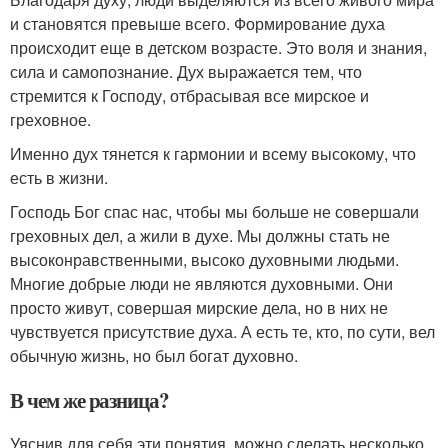
и становятся превыше всего. Формирование духа
происходит еще в детском возрасте. Это воля и знания,
сила и самопознание. Дух выражается тем, что
стремится к Господу, отбрасывая все мирское и
греховное.
Именно дух тянется к гармонии и всему высокому, что
есть в жизни.
Господь Бог спас нас, чтобы мы больше не совершали
греховных дел, а жили в духе. Мы должны стать не
высоконравственными, высоко духовными людьми.
Многие добрые люди не являются духовными. Они
просто живут, совершая мирские дела, но в них не
чувствуется присутствие духа. А есть те, кто, по сути, вел
обычную жизнь, но был богат духовно.
В чем же разница?
Уяснив для себя эти понятия, можно сделать несколько