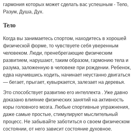
гармония которых может сделать вас успешным - Тело,
Разум, Душа, Дух.
Тело
Когда вы занимаетесь спортом, находитесь в хорошей
физической форме, то чувствуете себя уверенным
человеком. Люди, пренебрегающие физическим
развитием, нарушают, таким образом, гармонию тела и
разума, заложенную в человеке при рождении. Ребенок,
едва научившись ходить, начинает неустанно двигаться
— бегает, прыгает, кувыркается, залезает на деревья.
Это способствует развитию его интеллекта . Уже давно
доказано влияние физических занятий на активность
коры головного мозга. Любые спортивные упражнения,
даже самые простые, стимулируют мыслительный
процесс. Не забывайте заботиться о своем физическом
состоянии, от него зависит состояние духовное.