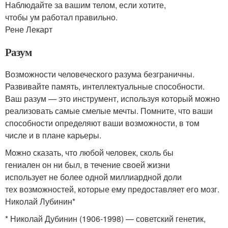
Наблюдайте за вашим телом, если хотите,
чтобы ум работал правильно.
Рене Лекарт
Разум
Возможности человеческого разума безграничны.
Развивайте память, интеллектуальные способности.
Ваш разум — это инструмент, используя который можно
реализовать самые смелые мечты. Помните, что ваши
способности определяют ваши возможности, в том
числе и в плане карьеры.
Можно сказать, что любой человек, сколь бы
гениален он ни был, в течение своей жизни
использует не более одной миллиардной доли
тех возможностей, которые ему предоставляет его мозг.
Николай Лубинин*
* Николай Дубинин (1906-1998) — советский генетик,