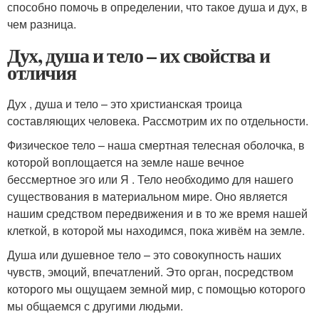
способно помочь в определении, что такое душа и дух, в
чем разница.
Дух, душа и тело – их свойства и
отличия
Дух , душа и тело – это христианская троица
составляющих человека. Рассмотрим их по отдельности.
Физическое тело – наша смертная телесная оболочка, в
которой воплощается на земле наше вечное
бессмертное эго или Я . Тело необходимо для нашего
существования в материальном мире. Оно является
нашим средством передвижения и в то же время нашей
клеткой, в которой мы находимся, пока живём на земле.
Душа или душевное тело – это совокупность наших
чувств, эмоций, впечатлений. Это орган, посредством
которого мы ощущаем земной мир, с помощью которого
мы общаемся с другими людьми.