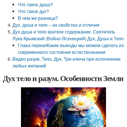
Что такое душа?
Что такое дух?
В чем же разница?
Дух, душа и тело – их свойства и отличия
Дух душа и тело краткое содержание. Святитель
Лука Крымский (Войно-Ясенецкий) Дух, Душа и Тело
Глава перваяКакие выводы мы можем сделать из
современного состояния естествознания
Видео разум, Тело, Дух. Три ключа при исполнении
любых желаний
Дух тело и разум. Особенности Земли