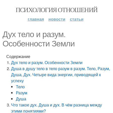
ПСИХОЛОГИЯ ОТНОШЕНИЙ
главная
новости
статьи
Дух тело и разум.
Особенности Земли
Содержание
Дух тело и разум. Особенности Земли
Душа в душу тело в тело разум в разум. Тело, Разум,
Душа, Дух. Четыре вида энергии, приводящей к
успеху
Тело
Разум
Душа
Что такое дух. Душа и дух. В чём разница между
этими понятиями?