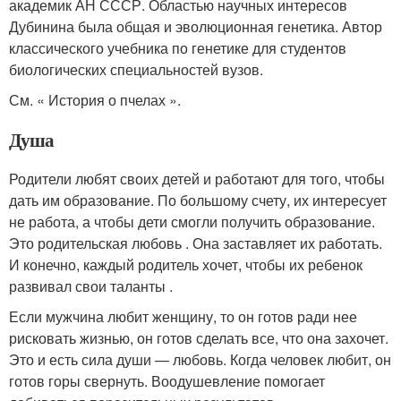
академик АН СССР. Областью научных интересов
Дубинина была общая и эволюционная генетика. Автор
классического учебника по генетике для студентов
биологических специальностей вузов.
См. « История о пчелах ».
Душа
Родители любят своих детей и работают для того, чтобы
дать им образование. По большому счету, их интересует
не работа, а чтобы дети смогли получить образование.
Это родительская любовь . Она заставляет их работать.
И конечно, каждый родитель хочет, чтобы их ребенок
развивал свои таланты .
Если мужчина любит женщину, то он готов ради нее
рисковать жизнью, он готов сделать все, что она захочет.
Это и есть сила души — любовь. Когда человек любит, он
готов горы свернуть. Воодушевление помогает