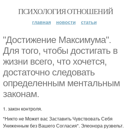
ПСИХОЛОГИЯ ОТНОШЕНИЙ
главная
новости
статьи
"Достижение Максимума".
Для того, чтобы достигать в
жизни всего, что хочется,
достаточно следовать
определенным ментальным
законам.
1. закон контроля.
"Никто не Может вас Заставить Чувствовать Себя
Униженным без Вашего Согласия". Элеонора рузвельт.