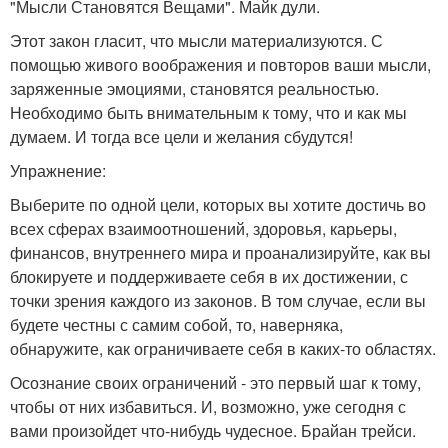
"Мысли Становятся Вещами". Майк дули.
Этот закон гласит, что мысли материализуются. С
помощью живого воображения и повторов ваши мысли,
заряженные эмоциями, становятся реальностью.
Необходимо быть внимательным к тому, что и как мы
думаем. И тогда все цели и желания сбудутся!
Упражнение:
Выберите по одной цели, которых вы хотите достичь во
всех сферах взаимоотношений, здоровья, карьеры,
финансов, внутреннего мира и проанализируйте, как вы
блокируете и поддерживаете себя в их достижении, с
точки зрения каждого из законов. В том случае, если вы
будете честны с самим собой, то, наверняка,
обнаружите, как ограничиваете себя в каких-то областях.
Осознание своих ограничений - это первый шаг к тому,
чтобы от них избавиться. И, возможно, уже сегодня с
вами произойдет что-нибудь чудесное. Брайан трейси.