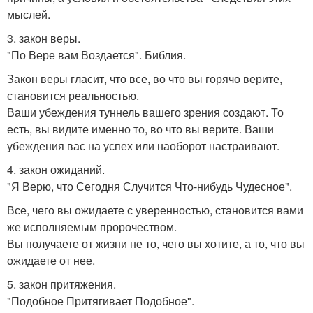
мыслей.
3. закон веры.
"По Вере вам Воздается". Библия.
Закон веры гласит, что все, во что вы горячо верите,
становится реальностью.
Ваши убеждения туннель вашего зрения создают. То
есть, вы видите именно то, во что вы верите. Ваши
убеждения вас на успех или наоборот настраивают.
4. закон ожиданий.
"Я Верю, что Сегодня Случится Что-нибудь Чудесное".
Все, чего вы ожидаете с уверенностью, становится вами
же исполняемым пророчеством.
Вы получаете от жизни не то, чего вы хотите, а то, что вы
ожидаете от нее.
5. закон притяжения.
"Подобное Притягивает Подобное".