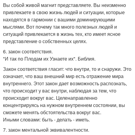
Вы собой живой магнит представляете. Вы неизменно
привлекаете в свою жизнь людей и ситуации, которые
находятся в гармонии с вашими доминирующими
мыслями. Вот почему так много полезных людей и
ситуаций привлекается в жизнь тех, кто имеет ясное
представление о собственных целях.
6. закон соответствия.
"И так по Плодам их Узнаете их". Библия.
Закон соответствия гласит: что внутри, то и снаружи. Это
означает, что ваш внешний мир есть отражение мира
внутреннего. Этот закон дает возможность распознать,
что происходит у вас внутри, наблюдая за тем, что
происходит вокруг вас. Целенаправленно
концентрируясь на нужном внутреннем состоянии, вы
сможете менять обстоятельства вокруг вас.
Иными словами: быть - делать - иметь.
7. закон ментальной эквивалентности.