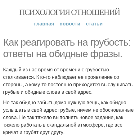
ПСИХОЛОГИЯ ОТНОШЕНИЙ
главная
новости
статьи
Как реагировать на грубость:
ответы на обидные фразы.
Каждый из нас время от времени с грубостью
сталкивается. Кто-то наблюдает ее проявление со
стороны, а кому-то постоянно приходится выслушивать
грубые и обидные слова в свой адрес.
Не так обидно забыть дома нужную вещь, как обидно
услышать в свой адрес грубые, ничем не обоснованные
слова. Не так тяжело выполнять новое задание, как
тяжело работать в скандальной атмосфере, где все
кричат и грубят друг другу.