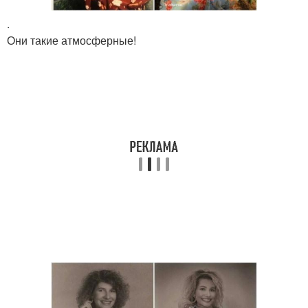
.
Они такие атмосферные!