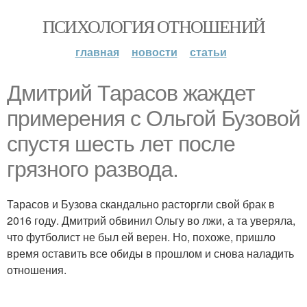
ПСИХОЛОГИЯ ОТНОШЕНИЙ
главная
новости
статьи
Дмитрий Тарасов жаждет
примерения с Ольгой Бузовой
спустя шесть лет после
грязного развода.
Тарасов и Бузова скандально расторгли свой брак в
2016 году. Дмитрий обвинил Ольгу во лжи, а та уверяла,
что футболист не был ей верен. Но, похоже, пришло
время оставить все обиды в прошлом и снова наладить
отношения.