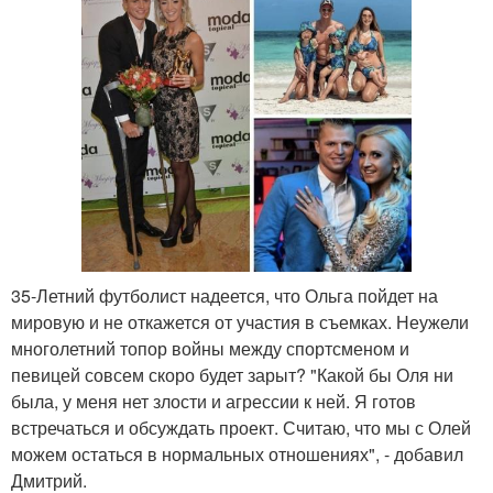
35-Летний футболист надеется, что Ольга пойдет на
мировую и не откажется от участия в съемках. Неужели
многолетний топор войны между спортсменом и
певицей совсем скоро будет зарыт? "Какой бы Оля ни
была, у меня нет злости и агрессии к ней. Я готов
встречаться и обсуждать проект. Считаю, что мы с Олей
можем остаться в нормальных отношениях", - добавил
Дмитрий.