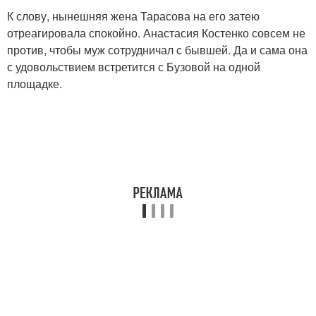
К слову, нынешняя жена Тарасова на его затею
отреагировала спокойно. Анастасия Костенко совсем не
против, чтобы муж сотрудничал с бывшей. Да и сама она
с удовольствием встретится с Бузовой на одной
площадке.