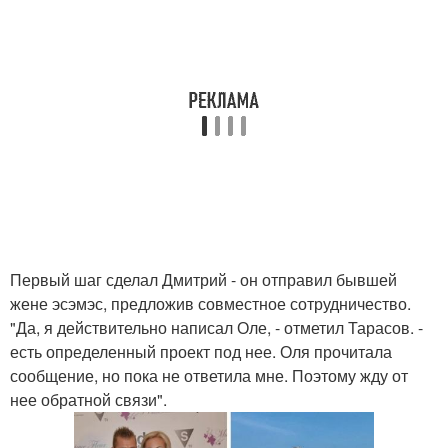
Первый шаг сделал Дмитрий - он отправил бывшей
жене эсэмэс, предложив совместное сотрудничество.
"Да, я действительно написал Оле, - отметил Тарасов. -
есть определенный проект под нее. Оля прочитала
сообщение, но пока не ответила мне. Поэтому жду от
нее обратной связи".