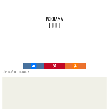
Читайте также