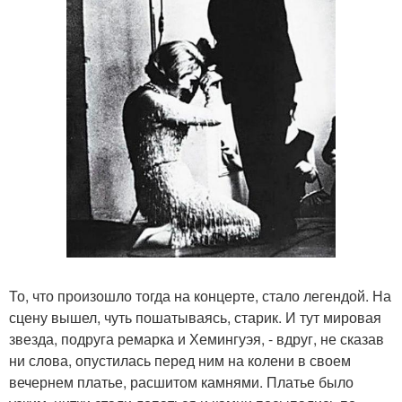
То, что произошло тогда на концерте, стало легендой. На
сцену вышел, чуть пошатываясь, старик. И тут мировая
звезда, подруга ремарка и Хемингуэя, - вдруг, не сказав
ни слова, опустилась перед ним на колени в своем
вечернем платье, расшитом камнями. Платье было