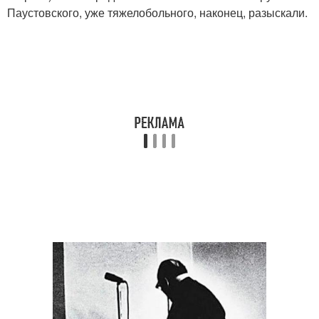
Паустовского, уже тяжелобольного, наконец, разыскали.