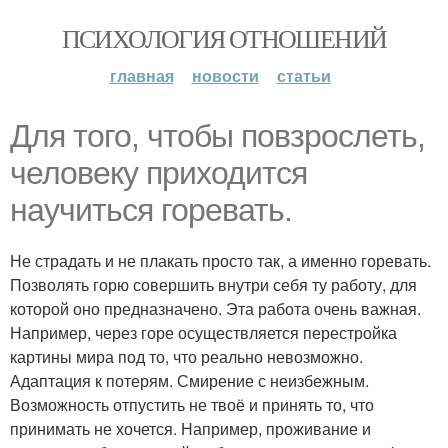
ПСИХОЛОГИЯ ОТНОШЕНИЙ
главная
новости
статьи
Для того, чтобы повзрослеть,
человеку приходится
научиться горевать.
Не страдать и не плакать просто так, а именно горевать.
Позволять горю совершить внутри себя ту работу, для
которой оно предназначено. Эта работа очень важная.
Например, через горе осуществляется перестройка
картины мира под то, что реально невозможно.
Адаптация к потерям. Смирение с неизбежным.
Возможность отпустить не твоё и принять то, что
принимать не хочется. Например, проживание и