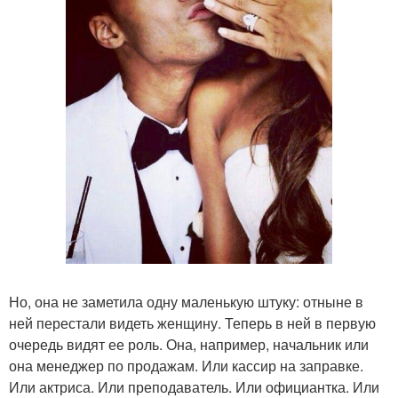
Но, она не заметила одну маленькую штуку: отныне в
ней перестали видеть женщину. Теперь в ней в первую
очередь видят ее роль. Она, например, начальник или
она менеджер по продажам. Или кассир на заправке.
Или актриса. Или преподаватель. Или официантка. Или