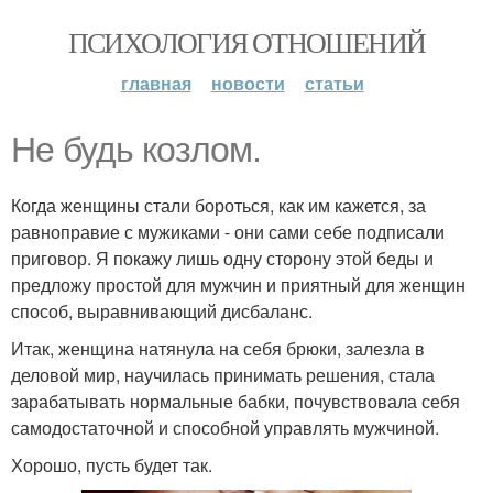
ПСИХОЛОГИЯ ОТНОШЕНИЙ
главная
новости
статьи
Не будь козлом.
Когда женщины стали бороться, как им кажется, за
равноправие с мужиками - они сами себе подписали
приговор. Я покажу лишь одну сторону этой беды и
предложу простой для мужчин и приятный для женщин
способ, выравнивающий дисбаланс.
Итак, женщина натянула на себя брюки, залезла в
деловой мир, научилась принимать решения, стала
зарабатывать нормальные бабки, почувствовала себя
самодостаточной и способной управлять мужчиной.
Хорошо, пусть будет так.