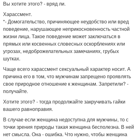
Вы хотите этого? - вряд ли.
Харассмент.
"- Домогательство, причиняющее неудобство или вред
поведение, нарушающее неприкосновенность частной
жизни лица. Такое поведение может заключаться в
прямых или косвенных словесных оскорблениях или
угрозах, недоброжелательных замечаниях, грубых
шутках.
Чаще всего харассмент сексуальный характер носит. А
причина его в том, что мужчинам запрещено проявлять
свое природное отношение к женщинам. Запретили? -
получайте.
Хотите этого? - тогда продолжайте закручивать гайки
вашего равноправия.
В случае если женщина недоступна для мужчины, то с
точки зрения природы такая женщина бесполезна. В ней
нет смысла. Она - ошибка. Что нужно, чтобы женщина