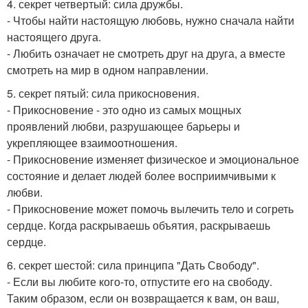
4. секрет четвертый: сила дружбы.
- Чтобы найти настоящую любовь, нужно сначала найти
настоящего друга.
- Любить означает не смотреть друг на друга, а вместе
смотреть на мир в одном направлении.
5. секрет пятый: сила прикосновения.
- Прикосновение - это одно из самых мощных
проявлений любви, разрушающее барьеры и
укрепляющее взаимоотношения.
- Прикосновение изменяет физическое и эмоциональное
состояние и делает людей более восприимчивыми к
любви.
- Прикосновение может помочь вылечить тело и согреть
сердце. Когда раскрываешь объятия, раскрываешь
сердце.
6. секрет шестой: сила принципа "Дать Свободу".
- Если вы любите кого-то, отпустите его на свободу.
Таким образом, если он возвращается к вам, он ваш,