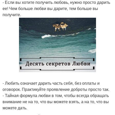
- Если вы хотите получить любовь, нужно просто дарить
ее! Чем больше любви вы дарите, тем больше вы
получите.
- Любить означает дарить часть себя, без оплаты и
оговорок. Практикуйте проявление доброты просто так.
- Тайная формула любви в том, чтобы всегда обращать
внимание не на то, что вы можете взять, а на то, что вы
можете дать.