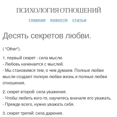
ПСИХОЛОГИЯ ОТНОШЕНИЙ
главная
новости
статьи
Десять секретов любви.
( "Other").
1. первый секрет - сила мысли.
- Любовь начинается с мыслей.
- Мы становимся тем, о чем думаем. Полные любви
мысли создают полную любви жизнь и полные любви
отношения.
2. секрет второй: сила уважения.
- Чтобы любить кого-то, научитесь вначале его уважать.
- Прежде всего, нужно уважать себя.
3. секрет третий: сила дарения.