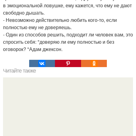
в эмоциональной ловушке, ему кажется, что ему не дают
свободно дышать.
- Невозможно действительно любить кого-то, если
полностью ему не доверяешь.
- Один из способов решить, подходит ли человек вам, это
спросить себя: "доверяю ли ему полностью и без
оговорок? "Адам джексон.
Читайте также
10 крутых секретов забывания и запоминания.