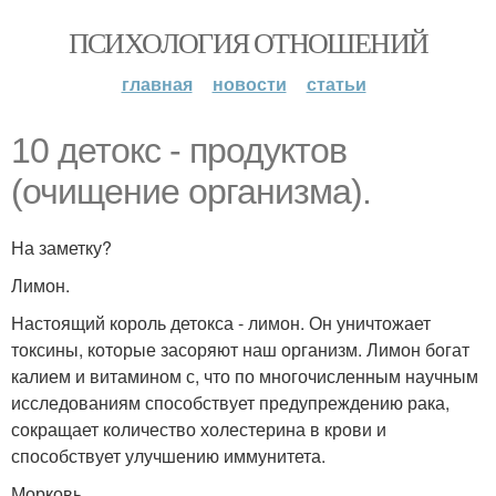
ПСИХОЛОГИЯ ОТНОШЕНИЙ
главная
новости
статьи
10 детокс - продуктов
(очищение организма).
На заметку?
Лимон.
Настоящий король детокса - лимон. Он уничтожает
токсины, которые засоряют наш организм. Лимон богат
калием и витамином с, что по многочисленным научным
исследованиям способствует предупреждению рака,
сокращает количество холестерина в крови и
способствует улучшению иммунитета.
Морковь.