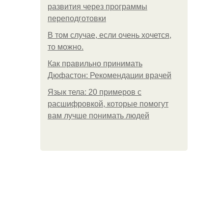
развития через программы
переподготовки
В том случае, если очень хочется,
то можно.
Как правильно принимать
Дюфастон: Рекомендации врачей
Язык тела: 20 примеров с
расшифровкой, которые помогут
вам лучше понимать людей