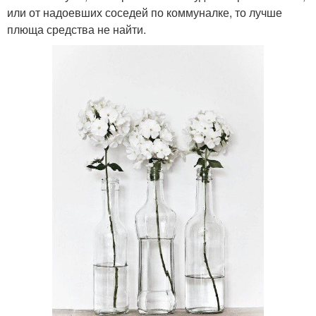
или от надоевших соседей по коммуналке, то лучше
плюща средства не найти.