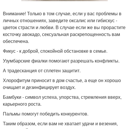
Внимание! Только в том случае, если у вас проблемы в
личных отношениях, заведите оксалис или гибискус -
цветок страсти и любви. В случае если же вы прорастите
косточку авокадо, сексуальная раскрепощенность вам
обеспечена.
Фикус - к доброй, спокойной обстановке в семье.
Узумбарские фиалки помогают разрешать конфликты.
А традесканция от сплетен защитит.
Хлорофитум приносит в дом счастье, а еще он хорошо
очищает и дезинфицирует воздух.
Бамбуки - символ успеха, упорства, стремления вверх,
карьерного роста.
Пальмы помогут победить конкурентов.
Таким образом, если вам не хватает удачи и везения,