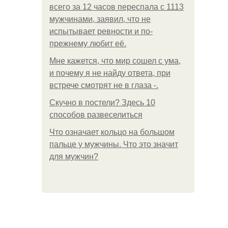
всего за 12 часов переспала с 1113
мужчинами, заявил, что не
испытывает ревности и по-
прежнему любит её.
Мне кажется, что мир сошел с ума,
и почему я не найду ответа, при
встрече смотрят не в глаза -.
Скучно в постели? Здесь 10
способов развеселиться
Что означает кольцо на большом
пальце у мужчины. Что это значит
для мужчин?