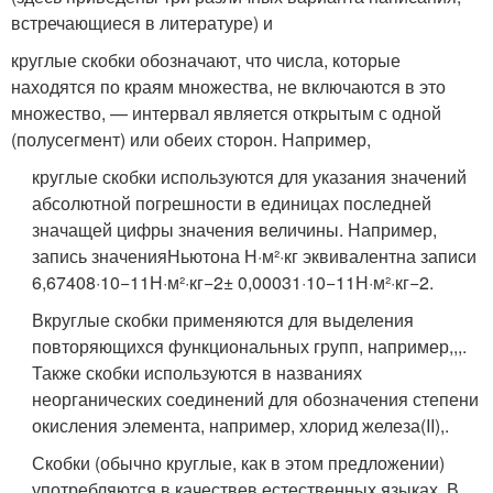
встречающиеся в литературе) и
круглые скобки обозначают, что числа, которые
находятся по краям множества, не включаются в это
множество, — интервал является открытым с одной
(полусегмент) или обеих сторон. Например,
круглые скобки используются для указания значений
абсолютной погрешности в единицах последней
значащей цифры значения величины. Например,
запись значенияНьютона
Н·м²·кг
эквивалентна записи
6,67408·10
−11
Н·м²·кг
−2
± 0,00031·10
−11
Н·м²·кг
−2
.
Вкруглые скобки применяются для выделения
повторяющихся функциональных групп, например,,,.
Также скобки используются в названиях
неорганических соединений для обозначения степени
окисления элемента, например, хлорид железа(II),.
Скобки (обычно круглые, как в этом предложении)
употребляются в качествев естественных языках. В