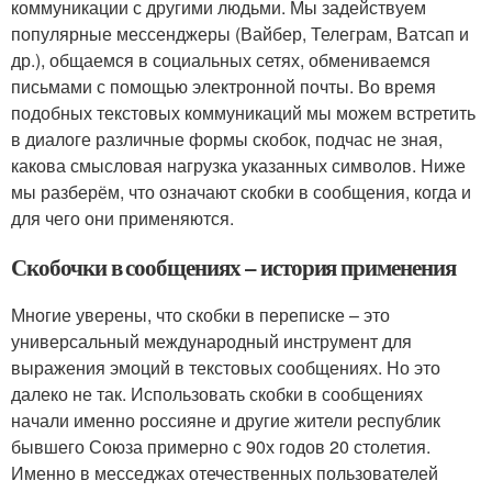
коммуникации с другими людьми. Мы задействуем
популярные мессенджеры (Вайбер, Телеграм, Ватсап и
др.), общаемся в социальных сетях, обмениваемся
письмами с помощью электронной почты. Во время
подобных текстовых коммуникаций мы можем встретить
в диалоге различные формы скобок, подчас не зная,
какова смысловая нагрузка указанных символов. Ниже
мы разберём, что означают скобки в сообщения, когда и
для чего они применяются.
Скобочки в сообщениях – история применения
Многие уверены, что скобки в переписке – это
универсальный международный инструмент для
выражения эмоций в текстовых сообщениях. Но это
далеко не так. Использовать скобки в сообщениях
начали именно россияне и другие жители республик
бывшего Союза примерно с 90х годов 20 столетия.
Именно в месседжах отечественных пользователей