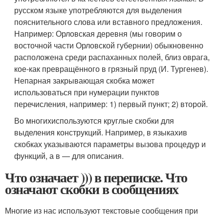
русском языке употребляются для выделения
пояснительного слова или вставного предложения.
Например: Орловская деревня (мы говорим о
восточной части Орловской губернии) обыкновенно
расположена среди распаханных полей, близ оврага,
кое-как превращённого в грязный пруд (И. Тургенев).
Непарная закрывающая скобка может
использоваться при нумерации пунктов
перечисления, например: 1) первый пункт; 2) второй.
Во многихиспользуются круглые скобки для
выделения конструкций. Например, в языкахив
скобках указываются параметры вызова процедур и
функций, а в — для описания.
Что означает ))) в переписке. Что
означают скобки в сообщениях
Многие из нас используют текстовые сообщения при