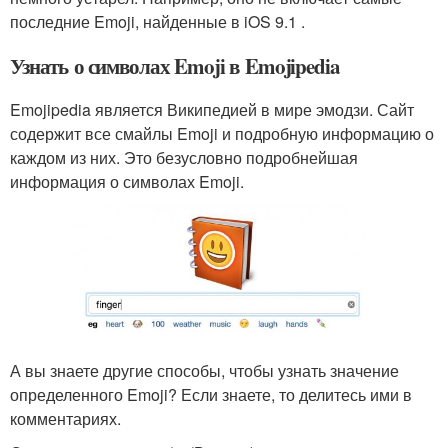
последние Emoji, найденные в iOS 9.1 .
Узнать о символах Emoji в Emojipedia
Emojipedia является Википедией в мире эмодзи. Сайт
содержит все смайлы Emoji и подробную информацию о
каждом из них. Это безусловно подробнейшая
информация о символах Emoji.
А вы знаете другие способы, чтобы узнать значение
определенного Emoji? Если знаете, то делитесь ими в
комментариях.