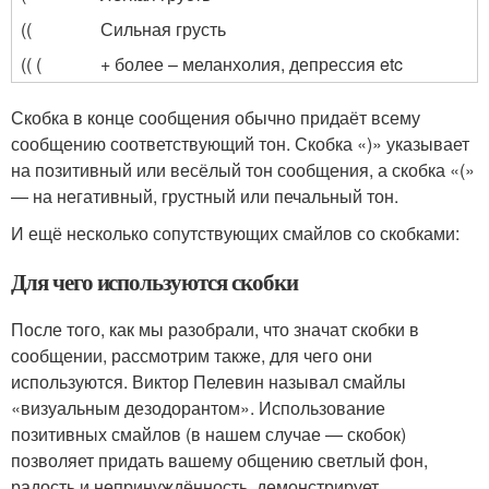
((
Сильная грусть
(( (
+ более – меланхолия, депрессия etc
Скобка в конце сообщения обычно придаёт всему
сообщению соответствующий тон. Скобка «)» указывает
на позитивный или весёлый тон сообщения, а скобка «(»
— на негативный, грустный или печальный тон.
И ещё несколько сопутствующих смайлов со скобками:
Для чего используются скобки
После того, как мы разобрали, что значат скобки в
сообщении, рассмотрим также, для чего они
используются. Виктор Пелевин называл смайлы
«визуальным дезодорантом». Использование
позитивных смайлов (в нашем случае — скобок)
позволяет придать вашему общению светлый фон,
радость и непринуждённость, демонстрирует