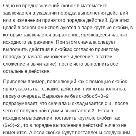
Одно из предназначений скобок в математике
заключается в указании порядка выполнения действий
или в изменении принятого порядка действий. Для этих
целей в основном используются в паре круглые скобки, в
которые заключается выражение, являющееся частью
исходного выражения. При этом сначала следует
выполнить действия в скобках согласно принятому
порядку (сначала умножение и деление, а затем
сложение и вычитание), после чего выполнить все
остальные действия.
Приведем пример, поясняющий как с помощью скобок
явно указать на то, какие действия нужно выполнять в
первую очередь. Выражение без скобок 5+3−2
подразумевает, что сначала 5 складывается с 3 , после
чего от полученной суммы вычитается 2 . Если в
исходном выражении поставить круглые скобки так
(5+3)−2 , то в порядке выполнения действий ничего не
изменится. А если скобки будут поставлены следующим