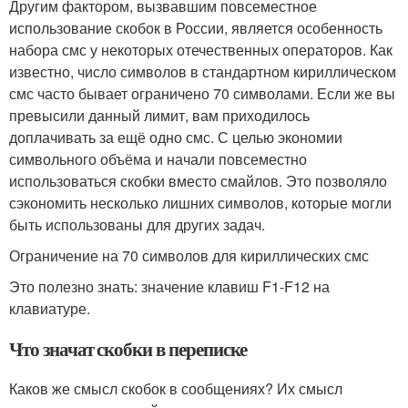
Другим фактором, вызвавшим повсеместное
использование скобок в России, является особенность
набора смс у некоторых отечественных операторов. Как
известно, число символов в стандартном кириллическом
смс часто бывает ограничено 70 символами. Если же вы
превысили данный лимит, вам приходилось
доплачивать за ещё одно смс. С целью экономии
символьного объёма и начали повсеместно
использоваться скобки вместо смайлов. Это позволяло
сэкономить несколько лишних символов, которые могли
быть использованы для других задач.
Ограничение на 70 символов для кириллических смс
Это полезно знать: значение клавиш F1-F12 на
клавиатуре.
Что значат скобки в переписке
Каков же смысл скобок в сообщениях? Их смысл