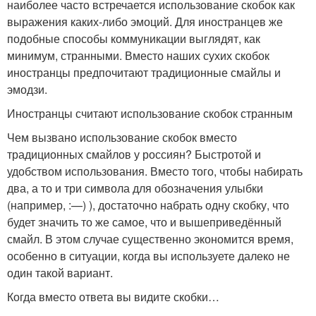
наиболее часто встречается использование скобок как
выражения каких-либо эмоций. Для иностранцев же
подобные способы коммуникации выглядят, как
минимум, странными. Вместо наших сухих скобок
иностранцы предпочитают традиционные смайлы и
эмодзи.
Иностранцы считают использование скобок странным
Чем вызвано использование скобок вместо
традиционных смайлов у россиян? Быстротой и
удобством использования. Вместо того, чтобы набирать
два, а то и три символа для обозначения улыбки
(например, :—) ), достаточно набрать одну скобку, что
будет значить то же самое, что и вышеприведённый
смайл. В этом случае существенно экономится время,
особенно в ситуации, когда вы используете далеко не
один такой вариант.
Когда вместо ответа вы видите скобки…