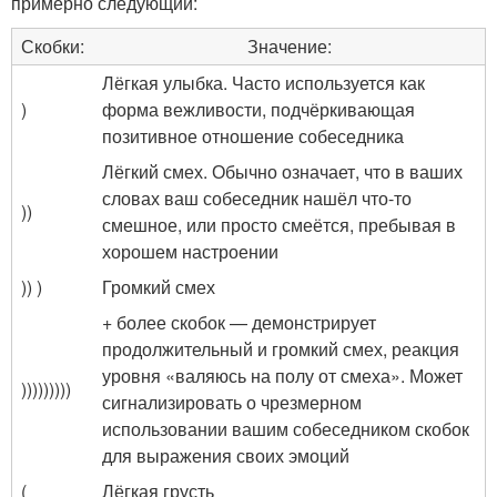
примерно следующий:
Скобки:
Значение:
Лёгкая улыбка. Часто используется как
)
форма вежливости, подчёркивающая
позитивное отношение собеседника
Лёгкий смех. Обычно означает, что в ваших
словах ваш собеседник нашёл что-то
))
смешное, или просто смеётся, пребывая в
хорошем настроении
)) )
Громкий смех
+ более скобок — демонстрирует
продолжительный и громкий смех, реакция
уровня «валяюсь на полу от смеха». Может
)))))))))
сигнализировать о чрезмерном
использовании вашим собеседником скобок
для выражения своих эмоций
(
Лёгкая грусть