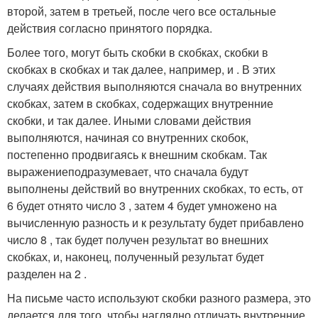
второй, затем в третьей, после чего все остальные
действия согласно принятого порядка.
Более того, могут быть скобки в скобках, скобки в
скобках в скобках и так далее, например, и . В этих
случаях действия выполняются сначала во внутренних
скобках, затем в скобках, содержащих внутренние
скобки, и так далее. Иными словами действия
выполняются, начиная со внутренних скобок,
постепенно продвигаясь к внешним скобкам. Так
выражениеподразумевает, что сначала будут
выполнены действий во внутренних скобках, то есть, от
6 будет отнято число 3 , затем 4 будет умножено на
вычисленную разность и к результату будет прибавлено
число 8 , так будет получен результат во внешних
скобках, и, наконец, полученный результат будет
разделен на 2 .
На письме часто используют скобки разного размера, это
делается для того, чтобы наглядно отличать внутренние