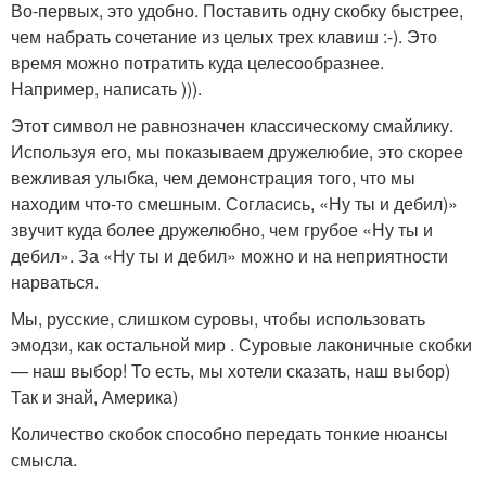
Во-первых, это удобно. Поставить одну скобку быстрее,
чем набрать сочетание из целых трех клавиш :-). Это
время можно потратить куда целесообразнее.
Например, написать ))).
Этот символ не равнозначен классическому смайлику.
Используя его, мы показываем дружелюбие, это скорее
вежливая улыбка, чем демонстрация того, что мы
находим что-то смешным. Согласись, «Ну ты и дебил)»
звучит куда более дружелюбно, чем грубое «Ну ты и
дебил». За «Ну ты и дебил» можно и на неприятности
нарваться.
Мы, русские, слишком суровы, чтобы использовать
эмодзи, как остальной мир . Суровые лаконичные скобки
— наш выбор! То есть, мы хотели сказать, наш выбор)
Так и знай, Америка)
Количество скобок способно передать тонкие нюансы
смысла.