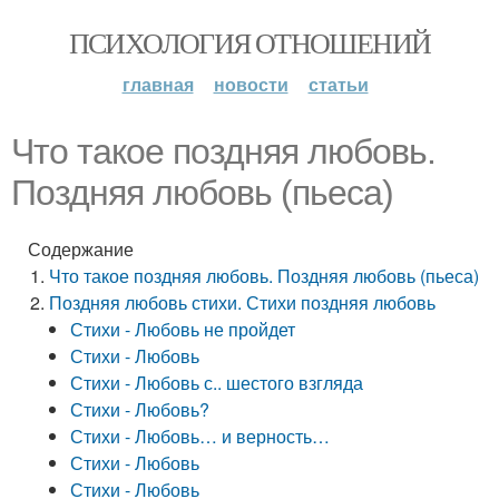
ПСИХОЛОГИЯ ОТНОШЕНИЙ
главная
новости
статьи
Что такое поздняя любовь.
Поздняя любовь (пьеса)
Содержание
Что такое поздняя любовь. Поздняя любовь (пьеса)
Поздняя любовь стихи. Стихи поздняя любовь
Стихи - Любовь не пройдет
Стихи - Любовь
Стихи - Любовь с.. шестого взгляда
Стихи - Любовь?
Стихи - Любовь… и верность…
Стихи - Любовь
Стихи - Любовь