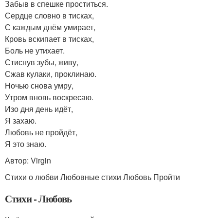
Забыв в спешке проститься.
Сердце словно в тисках,
С каждым днём умирает,
Кровь вскипает в тисках,
Боль не утихает.
Стиснув зубы, живу,
Сжав кулаки, проклинаю.
Ночью снова умру,
Утром вновь воскресаю.
Изо дня день идёт,
Я захаю.
Любовь не пройдёт,
Я это знаю.
Автор: Virgin
Стихи о любви Любовные стихи Любовь Пройти
Стихи - Любовь