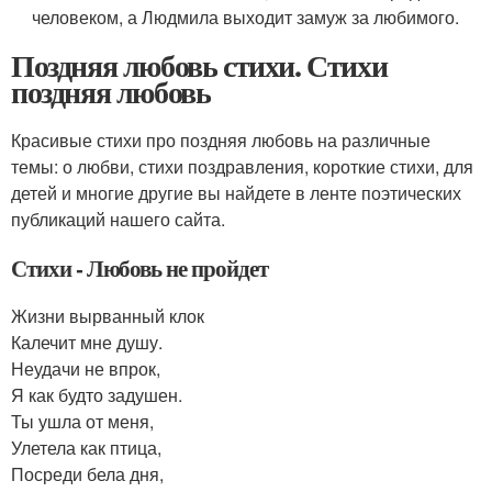
человеком, а Людмила выходит замуж за любимого.
Поздняя любовь стихи. Стихи
поздняя любовь
Красивые стихи про поздняя любовь на различные
темы: о любви, стихи поздравления, короткие стихи, для
детей и многие другие вы найдете в ленте поэтических
публикаций нашего сайта.
Стихи - Любовь не пройдет
Жизни вырванный клок
Калечит мне душу.
Неудачи не впрок,
Я как будто задушен.
Ты ушла от меня,
Улетела как птица,
Посреди бела дня,