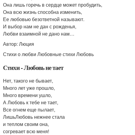
Она лишь горечь в сердце может пробудить,
Она всю жизнь способна изменить,
Ее любовью безответной называют.
И выбор нам не дан с рожденья,
Любви взаимной не дано нам…
Автор: Люция
Стихи о любви Любовные стихи Любовь
Стихи - Любовь не тает
Нет, такого не бывает,
Много лет уже прошло,
Много времени ушло,
А Любовь к тебе не тает,
Все огнем еще пылает,
ЛишьЛюбовь нежнее стала
и теплом своим она,
согревает всю меня!