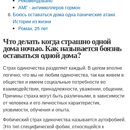
Рекомендовано
АМГ - антимюллеров гормон
Боюсь оставаться дома одна панические атаки.
Истории из жизни
Роман, 25 лет
Что делать когда страшно одной
дома ночью. Как называется боязнь
оставаться одной дома?
Страх одиночества разделяет каждый. В целом вполне
логично, что мы не любим одиночества, так как живем в
обществе и имеем социальные потребности во
взаимодействии, принадлежности, уважении, общении.
Причины страха могут быть различными, в зависимости
от человека и его личностных характеристик,
уязвимости, обучения и опыта.
Фобический страх одиночества называется аутофобией.
Это тип специфической фобии, относящейся к