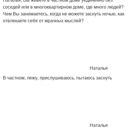
соседей или в многоквартирном доме, где много людей?
Чем Вы занимаетесь, когда не можете заснуть ночью, как
отвлекаете себя от мрачных мыслей?
Наталья
В частном, лежу, прислушиваюсь, пытаюсь заснуть
Наталья