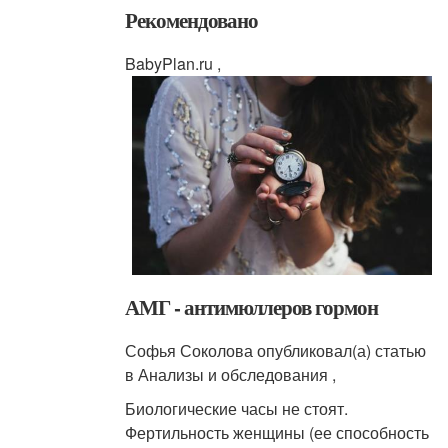
Рекомендовано
BabyPlan.ru ,
АМГ - антимюллеров гормон
Софья Соколова опубликовал(а) статью
в Анализы и обследования ,
Биологические часы не стоят.
Фертильность женщины (ее способность