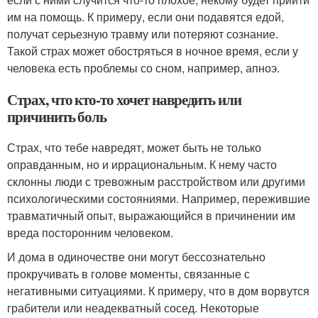
им на помощь. К примеру, если они подавятся едой,
получат серьезную травму или потеряют сознание.
Такой страх может обостряться в ночное время, если у
человека есть проблемы со сном, например, апноэ.
Страх, что кто-то хочет навредить или
причинить боль
Страх, что тебе навредят, может быть не только
оправданным, но и иррациональным. К нему часто
склонны люди с тревожным расстройством или другими
психологическими состояниями. Например, пережившие
травматичный опыт, выражающийся в причинении им
вреда посторонним человеком.
И дома в одиночестве они могут бессознательно
прокручивать в голове моменты, связанные с
негативными ситуациями. К примеру, что в дом ворвутся
грабители или неадекватный сосед. Некоторые