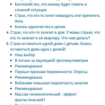
Беспокойство, что некому будет помочь в
сложной ситуации
Страх, что кто-то хочет навредить или причинить
боль
Боязнь одиночества в целом
Страх, что кто-то залезет в дом. У мамы страхи, что
кто-то залезет в её квартиру. Что нам делать?
Страх оставаться одной дома с детьми. Боюсь
оставаться дома одна с дочкой!
Наш выбор
В погоне за овуляцией: фолликулометрия
Рекомендовано
Первые признаки беременности. Опросы.
Рекомендовано
Вобэнзим повышает вероятность зачатия
Рекомендовано
Массаж гинекологический - эффект
фантастический?