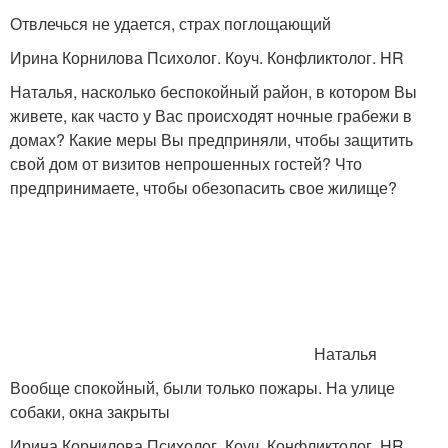
Отвлечься не удается, страх поглощающий
Ирина Корнилова Психолог. Коуч. Конфликтолог. HR
Наталья, насколько беспокойный район, в котором Вы
живете, как часто у Вас происходят ночные грабежи в
домах? Какие меры Вы предприняли, чтобы защитить
свой дом от визитов непрошенных гостей? Что
предпринимаете, чтобы обезопасить свое жилище?
Наталья
Вообще спокойный, были только пожары. На улице
собаки, окна закрыты
Ирина Корнилова Психолог. Коуч. Конфликтолог. HR