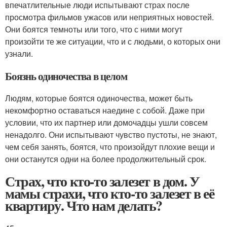
впечатлительные люди испытывают страх после
просмотра фильмов ужасов или неприятных новостей.
Они боятся темноты или того, что с ними могут
произойти те же ситуации, что и с людьми, о которых они
узнали.
Боязнь одиночества в целом
Людям, которые боятся одиночества, может быть
некомфортно оставаться наедине с собой. Даже при
условии, что их партнер или домочадцы ушли совсем
ненадолго. Они испытывают чувство пустоты, не знают,
чем себя занять, боятся, что произойдут плохие вещи и
они останутся одни на более продолжительный срок.
Страх, что кто-то залезет в дом. У
мамы страхи, что кто-то залезет в её
квартиру. Что нам делать?