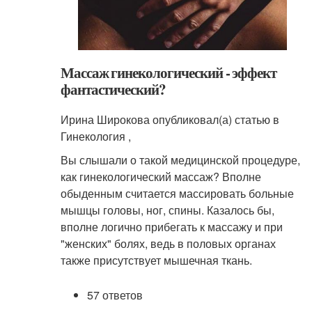
Массаж гинекологический - эффект
фантастический?
Ирина Широкова опубликовал(а) статью в
Гинекология ,
Вы слышали о такой медицинской процедуре,
как гинекологический массаж? Вполне
обыденным считается массировать больные
мышцы головы, ног, спины. Казалось бы,
вполне логично прибегать к массажу и при
"женских" болях, ведь в половых органах
также присутствует мышечная ткань.
57 ответов