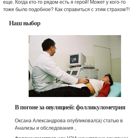
еще. Когда кто-то рядом есть я герой! Может у кого-то
тоже было подобное? Как справиться с этим страхом?!
Наш выбор
В погоне за овуляцией: фолликулометрия
Оксана Александрова опубликовал(а) статью в
Анализы и обследования ,