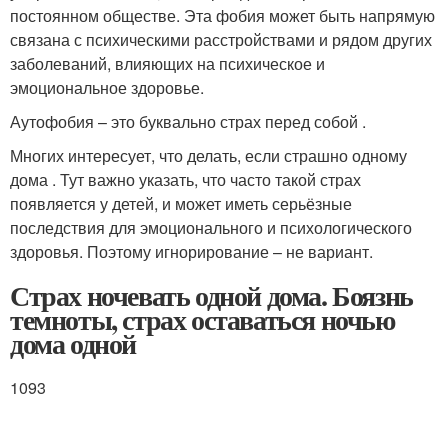
постоянном обществе. Эта фобия может быть напрямую
связана с психическими расстройствами и рядом других
заболеваний, влияющих на психическое и
эмоциональное здоровье.
Аутофобия – это буквально страх перед собой .
Многих интересует, что делать, если страшно одному
дома . Тут важно указать, что часто такой страх
появляется у детей, и может иметь серьёзные
последствия для эмоционального и психологического
здоровья. Поэтому игнорирование – не вариант.
Страх ночевать одной дома. Боязнь
темноты, страх оставаться ночью
дома одной
1093