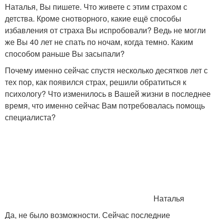
Наталья, Вы пишете. Что живете с этим страхом с
детства. Кроме снотворного, какие ещё способы
избавления от страха Вы испробовали? Ведь не могли
же Вы 40 лет не спать по ночам, когда темно. Каким
способом раньше Вы засыпали?
Почему именно сейчас спустя несколько десятков лет с
тех пор, как появился страх, решили обратиться к
психологу? Что изменилось в Вашей жизни в последнее
время, что именно сейчас Вам потребовалась помощь
специалиста?
Наталья
Да, не было возможности. Сейчас последние