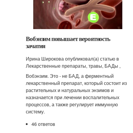
Вобэнзим повышает вероятность
зачатия
Ирина Широкова опубликовал(а) статью в
Лекарственные препараты, травы, БАДы ,
Вобэнзим. Это - не БАД, а ферментный
лекарственный препарат, который состоит из
растительных и натуральных энзимов и
назначается при лечении воспалительных
процессов, а также регулирует иммунную
систему.
46 ответов