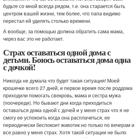
будьте со мной всегда рядом, т.е. она старается быть
центром вашей жизни, тем более, что папа видимо
перестал ей уделять столько времени.
А вообще, за помощью должна обратить сама мама,
через вас это не работает.
Страх оставаться одной дома с
детьми. Боюсь оставаться дома одна
с дочкой!
Никогда не думала что будет такая ситуация! Моей
крошечке всего 27 дней, и первое время после роддома
приходили помогать свекровь, мама и сестра мужа
(поочереди). Но бывают дни когда приходиться
оставаться дома одной с дочей и у меня страх что я не
смогу ее успокоить когда она расплачеться, ее
периодически беспокоит животик но только по вечерам и
все равно у меня страх. Хотя такой ситуации не было