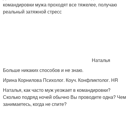
командировки мужа проходят все тяжелее, получаю
реальный затяжной стресс
Наталья
Больше никаких способов и не знаю.
Ирина Корнилова Психолог. Коуч. Конфликтолог. HR
Наталья, как часто муж уезжает в командировки?
Сколько подряд ночей обычно Вы проводите одна? Чем
занимаетесь, когда не спите?