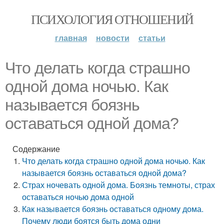
ПСИХОЛОГИЯ ОТНОШЕНИЙ
главная
новости
статьи
Что делать когда страшно
одной дома ночью. Как
называется боязнь
оставаться одной дома?
Содержание
Что делать когда страшно одной дома ночью. Как
называется боязнь оставаться одной дома?
Страх ночевать одной дома. Боязнь темноты, страх
оставаться ночью дома одной
Как называется боязнь оставаться одному дома.
Почему люди боятся быть дома одни