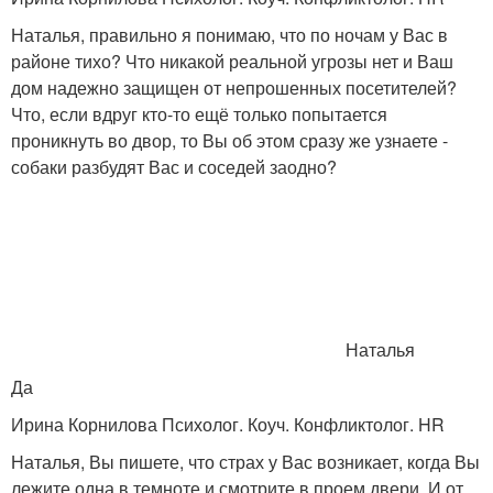
Наталья, правильно я понимаю, что по ночам у Вас в
районе тихо? Что никакой реальной угрозы нет и Ваш
дом надежно защищен от непрошенных посетителей?
Что, если вдруг кто-то ещё только попытается
проникнуть во двор, то Вы об этом сразу же узнаете -
собаки разбудят Вас и соседей заодно?
Наталья
Да
Ирина Корнилова Психолог. Коуч. Конфликтолог. HR
Наталья, Вы пишете, что страх у Вас возникает, когда Вы
лежите одна в темноте и смотрите в проем двери. И от