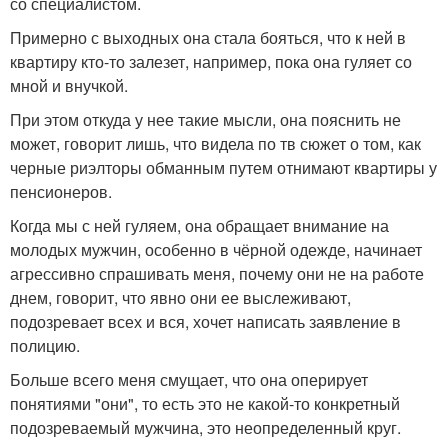
со специалистом.
Примерно с выходных она стала бояться, что к ней в
квартиру кто-то залезет, например, пока она гуляет со
мной и внучкой.
При этом откуда у нее такие мысли, она пояснить не
может, говорит лишь, что видела по тв сюжет о том, как
черные риэлторы обманным путем отнимают квартиры у
пенсионеров.
Когда мы с ней гуляем, она обращает внимание на
молодых мужчин, особенно в чёрной одежде, начинает
агрессивно спрашивать меня, почему они не на работе
днем, говорит, что явно они ее выслеживают,
подозревает всех и вся, хочет написать заявление в
полицию.
Больше всего меня смущает, что она оперирует
понятиями "они", то есть это не какой-то конкретный
подозреваемый мужчина, это неопределенный круг.