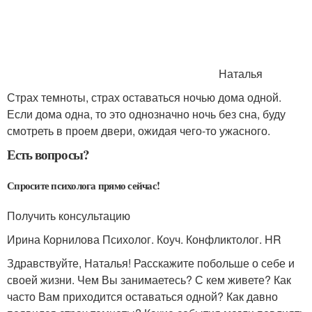
Наталья
Страх темноты, страх оставаться ночью дома одной.
Если дома одна, то это однозначно ночь без сна, буду
смотреть в проем двери, ожидая чего-то ужасного.
Есть вопросы?
Спросите психолога прямо сейчас!
Получить консультацию
Ирина Корнилова Психолог. Коуч. Конфликтолог. HR
Здравствуйте, Наталья! Расскажите побольше о себе и
своей жизни. Чем Вы занимаетесь? С кем живете? Как
часто Вам приходится оставаться одной? Как давно