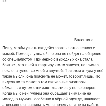
45
Валентина
Пишу, чтобы узнать как действовать в отношениях с
мамой. Помощь нужна ей, но она не пойдет на общение
со специалистом. Примерно с выходных она стала
бояться, что к ней в квартиру кто-то залезет, например,
пока она гуляет со мной и внучкой. При этом откуда у неё
такие мысли, она пояснить не может, говорит лишь, что
видела по тв сюжет о том как черные риэлторы
обманным путем отнимают квартиры у пенсионеров.
Когда мы с ней гуляем она обращает внимание на
молодых мужчин, особенно в чёрной одежде, начинает
агрессивно спрашивать меня почему они не на работе