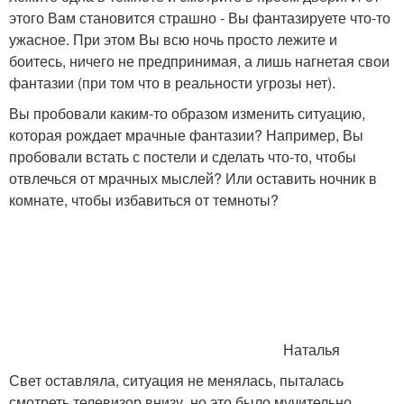
этого Вам становится страшно - Вы фантазируете что-то
ужасное. При этом Вы всю ночь просто лежите и
боитесь, ничего не предпринимая, а лишь нагнетая свои
фантазии (при том что в реальности угрозы нет).
Вы пробовали каким-то образом изменить ситуацию,
которая рождает мрачные фантазии? Например, Вы
пробовали встать с постели и сделать что-то, чтобы
отвлечься от мрачных мыслей? Или оставить ночник в
комнате, чтобы избавиться от темноты?
Наталья
Свет оставляла, ситуация не менялась, пыталась
смотреть телевизор внизу, но это было мучительно,