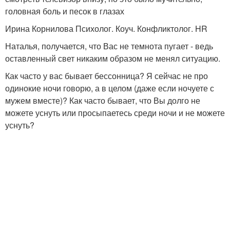
головная боль и песок в глазах
Ирина Корнилова Психолог. Коуч. Конфликтолог. HR
Наталья, получается, что Вас не темнота пугает - ведь
оставленный свет никаким образом не менял ситуацию.
Как часто у вас бывает бессонница? Я сейчас не про
одинокие ночи говорю, а в целом (даже если ночуете с
мужем вместе)? Как часто бывает, что Вы долго не
можете уснуть или просыпаетесь среди ночи и не можете
уснуть?