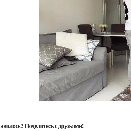
авилось? Поделитесь с друзьями!