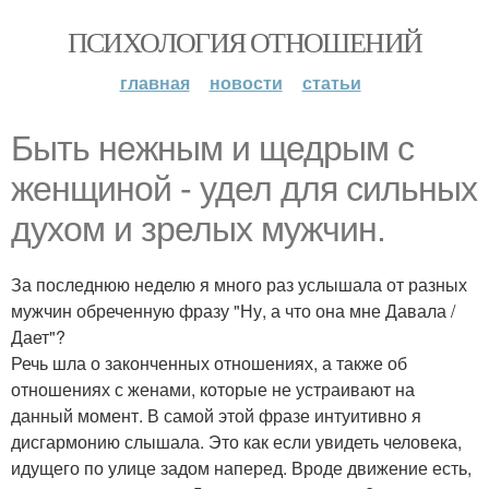
ПСИХОЛОГИЯ ОТНОШЕНИЙ
главная
новости
статьи
Быть нежным и щедрым с
женщиной - удел для сильных
духом и зрелых мужчин.
За последнюю неделю я много раз услышала от разных
мужчин обреченную фразу "Ну, а что она мне Давала /
Дает"?
Речь шла о законченных отношениях, а также об
отношениях с женами, которые не устраивают на
данный момент. В самой этой фразе интуитивно я
дисгармонию слышала. Это как если увидеть человека,
идущего по улице задом наперед. Вроде движение есть,