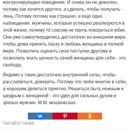
контролирующее поведение. И снова он не доволен,
потому как хочется другого, а сделать, чтобы получить -
лень. Потому потому как страшно. и еще одно
наблюдение. мужчины, которые успешно реализуются в
этой жизни, почему то совсем не прочь покориться юбке.
Они уже самоутвердились достаточно во внешнем мире,
чтобы дома принять ласку и любовь женщины в полной
мере. Позволить оценить свои поступки другому и
позволить знать ценность своей женщины для себя - это
свобода.
Видимо у таких достаточно внутренней силы, чтобы
расслабиться, доверять. Потому что любо многое в себе,
а хорошим делиться приятно. Решиться быть нежным и
щедрым с женщиной - это удел для сильных духом и
зрелых мужчин. М.М. мошковская.
Читайте также