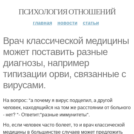
ПСИХОЛОГИЯ ОТНОШЕНИЙ
главная
новости
статьи
Bpaч классической медицины
может поставить разные
диагнозы, например
типизации орви, связанные с
вирусами.
На вопрос: "а почему я вирус подцепил, а другой
человек, находящийся на том же расстоянии от больного
- нет? "- Ответит:"разные иммунитеты".
Но, если человек часто болеет, то и врач классической
медицины в большинстве случаев может предложить