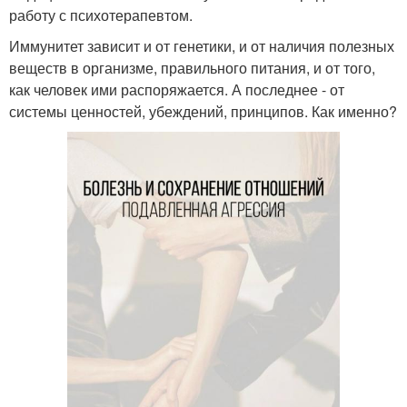
работу с психотерапевтом.
Иммунитет зависит и от генетики, и от наличия полезных
веществ в организме, правильного питания, и от того,
как человек ими распоряжается. А последнее - от
системы ценностей, убеждений, принципов. Как именно?