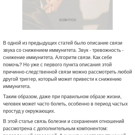
В одной из предыдущих статей было описание связи
звука со снижением иммунитета. Звук - тревожность -
снижение иммунитета. Алгоритм связи. Как себе
помочь? Но уже с первого пункта описания этой
причинно-следственной связи можно рассмотреть любой
другой триггер, который может привести к снижению
иммунитета.
Таким образом, даже при правильном образе жизни,
человек может часто болеть, особенно в период частых
простуд у окружающих.
В этой статье связь болезни и сохранения отношений
рассмотрена с дополнительным компонентом: