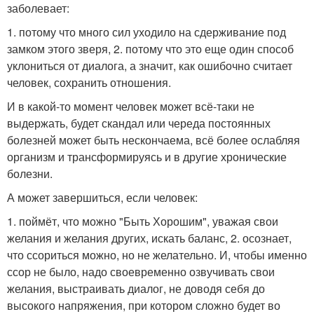
заболевает:
1. потому что много сил уходило на сдерживание под
замком этого зверя, 2. потому что это еще один способ
уклониться от диалога, а значит, как ошибочно считает
человек, сохранить отношения.
И в какой-то момент человек может всё-таки не
выдержать, будет скандал или череда постоянных
болезней может быть нескончаема, всё более ослабляя
организм и трансформируясь и в другие хронические
болезни.
А может завершиться, если человек:
1. поймёт, что можно "Быть Хорошим", уважая свои
желания и желания других, искать баланс, 2. осознает,
что ссориться можно, но не желательно. И, чтобы именно
ссор не было, надо своевременно озвучивать свои
желания, выстраивать диалог, не доводя себя до
высокого напряжения, при котором сложно будет во