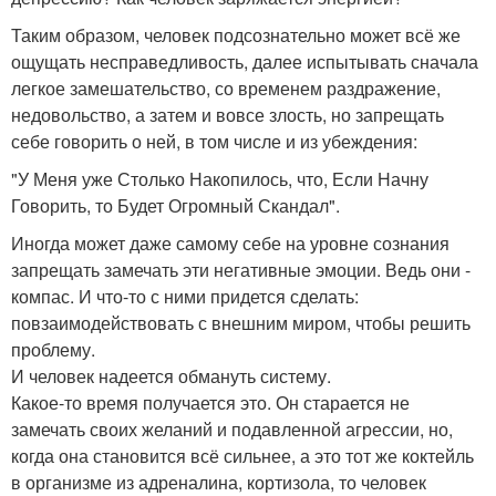
Таким образом, человек подсознательно может всё же
ощущать несправедливость, далее испытывать сначала
легкое замешательство, со временем раздражение,
недовольство, а затем и вовсе злость, но запрещать
себе говорить о ней, в том числе и из убеждения:
"У Меня уже Столько Накопилось, что, Если Начну
Говорить, то Будет Огромный Скандал".
Иногда может даже самому себе на уровне сознания
запрещать замечать эти негативные эмоции. Ведь они -
компас. И что-то с ними придется сделать:
повзаимодействовать с внешним миром, чтобы решить
проблему.
И человек надеется обмануть систему.
Какое-то время получается это. Он старается не
замечать своих желаний и подавленной агрессии, но,
когда она становится всё сильнее, а это тот же коктейль
в организме из адреналина, кортизола, то человек