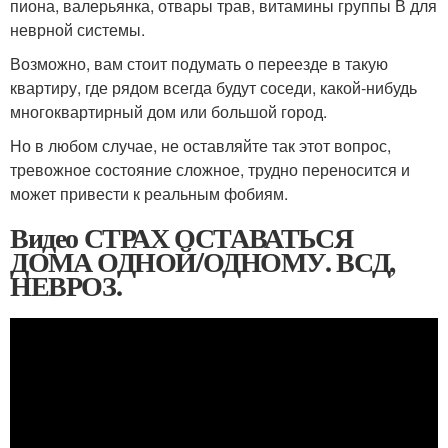
пиона, валерьянка, отвары трав, витамины группы В для
неврной системы.
Возможно, вам стоит подумать о переезде в такую
квартиру, где рядом всегда будут соседи, какой-нибудь
многоквартирный дом или большой город.
Но в любом случае, не оставляйте так этот вопрос,
тревожное состояние сложное, трудно переносится и
может привести к реальным фобиям.
Видео СТРАХ ОСТАВАТЬСЯ
ДОМА ОДНОЙ/ОДНОМУ. ВСД,
НЕВРОЗ.