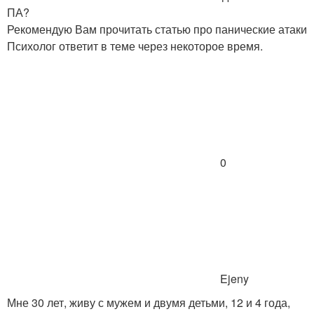
ПА?
Рекомендую Вам прочитать статью про панические атаки
Психолог ответит в теме через некоторое время.
0
Ejeny
Мне 30 лет, живу с мужем и двумя детьми, 12 и 4 года,