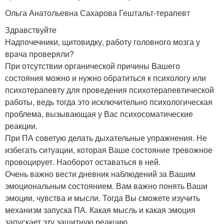
Ольга Анатольевна Сахарова Гештальт-терапевт
Здравствуйте
Надпочечники, щитовидку, работу головного мозга у
врача проверяли?
При отсутствии органической причины Вашего
состояния можно и нужно обратиться к психологу или
психотерапевту для проведения психотерапевтической
работы, ведь тогда это исключительно психологическая
проблема, вызывающая у Вас психосоматические
реакции.
При ПА советую делать дыхательные упражнения. Не
избегать ситуации, которая Ваше состояние тревожное
провоцирует. Наоборот оставаться в ней.
Очень важно вести дневник наблюдений за Вашим
эмоциональным состоянием. Вам важно понять Ваши
эмоции, чувства и мысли. Тогда Вы сможете изучить
механизм запуска ПА. Какая мысль и какая эмоция
запускает эту защитную реакцию.