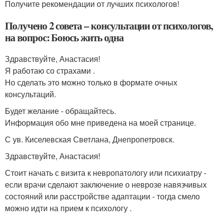
Получите рекомендации от лучших психологов!
Получено 2 совета – консультации от психологов,
на вопрос: Боюсь жить одна
Здравствуйте, Анастасия!
Я работаю со страхами .
Но сделать это можно только в формате очных
консультаций.
Будет желание - обращайтесь.
Информация обо мне приведена на моей странице.
С ув. Киселевская Светлана, Днепропетровск.
Здравствуйте, Анастасия!
Стоит начать с визита к невропатологу или психиатру -
если врачи сделают заключение о неврозе навязчивых
состояний или расстройстве адаптации - тогда смело
можно идти на прием к психологу .