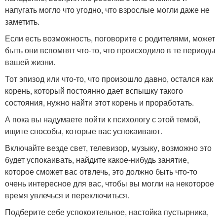
напугать могло что угодно, что взрослые могли даже не
заметить.
Если есть возможность, поговорите с родителями, может
быть они вспомнят что-то, что происходило в те периоды
вашей жизни.
Тот эпизод или что-то, что произошло давно, остался как
корень, который постоянно дает вспышку такого
состояния, нужно найти этот корень и проработать.
А пока вы надумаете пойти к психологу с этой темой,
ищите способы, которые вас успокаивают.
Включайте везде свет, телевизор, музыку, возможно это
будет успокаивать, найдите какое-нибудь занятие,
которое сможет вас отвлечь, это должно быть что-то
очень интересное для вас, чтобы вы могли на некоторое
время увлечься и переключиться.
Подберите себе успокоительное, настойка пустырника,