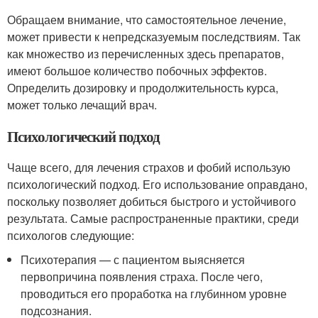
Обращаем внимание, что самостоятельное лечение,
может привести к непредсказуемым последствиям. Так
как множество из перечисленных здесь препаратов,
имеют большое количество побочных эффектов.
Определить дозировку и продолжительность курса,
может только лечащий врач.
Психологический подход
Чаще всего, для лечения страхов и фобий использую
психологический подход. Его использование оправдано,
поскольку позволяет добиться быстрого и устойчивого
результата. Самые распространенные практики, среди
психологов следующие:
Психотерапия — с пациентом выясняется
первопричина появления страха. После чего,
проводиться его проработка на глубинном уровне
подсознания.