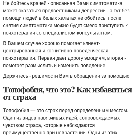
Не бойтесь врачей - описанная Вами симптоматика
может оказаться предвестниками депрессии - а тут без
помощи людей в белых халатах не обойтись, после
снятия симптоматики можно будет смело приступить к
психотерапии со специалистом-консультантом.
В Вашем случае хорошо помогает клиент-
центрированная и когнитивно-поведенческая
психотерапия. Первая дает дорогу эмоциям, вторая -
помогает размыслить и изменить поведение!
Держитесь - решимости Вам в обращении за помощью!
Топофобия, что это? Как избавиться
от страха
Топофобия — это страх перед определенным местом.
Один из видов навязчивых идей, сопровождаемых
чувством страха, которые наблюдаются
преимущественно при неврастении. Одни из этих