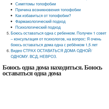
Симптомы топофобии
Причина возникновения топофобии
Как избавиться от топофобии?
Фармакологический подход
Психологический подход
Боюсь оставаться одна с ребенком. Получен 1 совет
– консультация от психологов, на вопрос: Я очень
боюсь оставаться дома одна с ребёнком 1,5 лет
Видео СТРАХ ОСТАВАТЬСЯ ДОМА ОДНОЙ/
ОДНОМУ. ВСД, НЕВРОЗ.
Боюсь одна дома находиться. Боюсь
оставаться одна дома