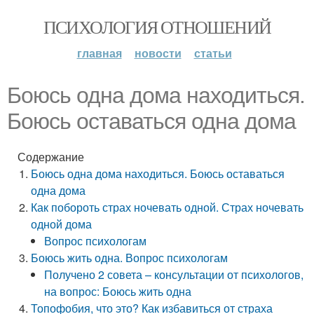
ПСИХОЛОГИЯ ОТНОШЕНИЙ
главная
новости
статьи
Боюсь одна дома находиться.
Боюсь оставаться одна дома
Содержание
Боюсь одна дома находиться. Боюсь оставаться
одна дома
Как побороть страх ночевать одной. Страх ночевать
одной дома
Вопрос психологам
Боюсь жить одна. Вопрос психологам
Получено 2 совета – консультации от психологов,
на вопрос: Боюсь жить одна
Топофобия, что это? Как избавиться от страха