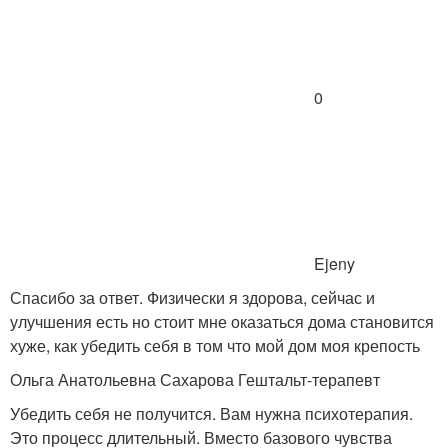
0
Ejeny
Спасибо за ответ. Физически я здорова, сейчас и
улучшения есть но стоит мне оказаться дома становится
хуже, как убедить себя в том что мой дом моя крепость
Ольга Анатольевна Сахарова Гештальт-терапевт
Убедить себя не получится. Вам нужна психотерапия.
Это процесс длительный. Вместо базового чувства