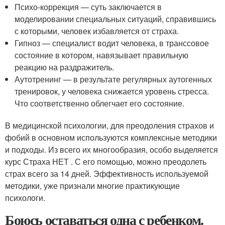
Психо-коррекция — суть заключается в
моделировании специальных ситуаций, справившись
с которыми, человек избавляется от страха.
Гипноз — специалист водит человека, в транссовое
состояние в котором, навязывает правильную
реакцию на раздражитель.
Аутотренинг — в результате регулярных аутогенных
тренировок, у человека снижается уровень стресса.
Что соответственно облегчает его состояние.
В медицинской психологии, для преодоления страхов и
фобий в основном используются комплексные методики
и подходы. Из всего их многообразия, особо выделяется
курс Страха НЕТ . С его помощью, можно преодолеть
страх всего за 14 дней. Эффективность используемой
методики, уже признали многие практикующие
психологи.
Боюсь оставаться одна с ребенком.