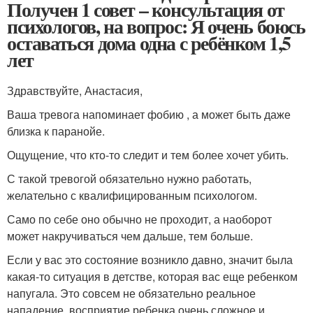
Получен 1 совет – консультация от
психологов, на вопрос: Я очень боюсь
оставаться дома одна с ребёнком 1,5
лет
Здравствуйте, Анастасия,
Ваша тревога напоминает фобию , а может быть даже
близка к паранойе.
Ощущение, что кто-то следит и тем более хочет убить.
С такой тревогой обязательно нужно работать,
желательно с квалифицированным психологом.
Само по себе оно обычно не проходит, а наоборот
может накручиваться чем дальше, тем больше.
Если у вас это состояние возникло давно, значит была
какая-то ситуация в детстве, которая вас еще ребенком
напугала. Это совсем не обязательно реальное
нападение, восприятие ребенка очень сложное и