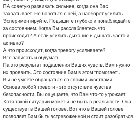
ПА советую развивать сильнее, когда она Вас
захватывает. Не бороться с ней, а наоборот усилить.
Эспериментируйте. Подышите глубоко и понаблюдайте
за состоянием. Когда Вы расслабляетесь что
происходит? А если усилить дыхание и дышать часто и
активно?
А что происходит, когда тревогу усиливаете?
Всё записать и обдумать.
Па это результат подавления Ваших чувств. Вам нужно
их проявить. Это состояние Вам в этом "помогает".
Вы не умеете обращаться со своими чувствами.
Основа любой тревоги - это отсутствие чувства
безопасности. Вы ощущаете, что Вам что-то угрожает.
Хотя такой ситуации может и не быть в реальности. Она
существует в Вашей голове. Вот что в Вашей голове
позволяет Вам быть встревоженной и стоит разобраться