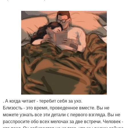
. А когда читает - теребит себя за ухо.
Близость - это время, проведенное вместе. Вы не
можете узнать все эти детали с первого взгляда. Вы не
расспросите обо всех мелочах за две встречи. Человек -