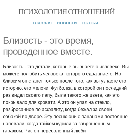
ПСИХОЛОГИЯ ОТНОШЕНИЙ
главная
новости
статьи
Близость - это время,
проведенное вместе.
Близость - это детали, которые вы знаете о человеке. Вы
можете полюбить человека, которого едва знаете. Но
близким он станет только после того, как вы узнаете его
историю, его мелочи. Футболка, в которой он последний
раз видел своего папу, была такого же цвета, как это
покрывало для кровати. А это он упал на стекло,
разбросанное по асфальту, когда бежал за своей
собакой во дворе. Эту песню они с пацанами постоянно
напевали, когда тайком курили за заброшенным
гаражом. Рис он пересоленный любит