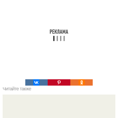
Читайте также