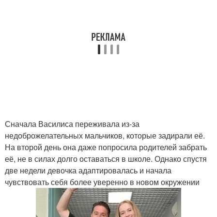
Сначала Василиса переживала из-за
недоброжелательных мальчиков, которые задирали её.
На второй день она даже попросила родителей забрать
её, не в силах долго оставаться в школе. Однако спустя
две недели девочка адаптировалась и начала
чувствовать себя более уверенно в новом окружении