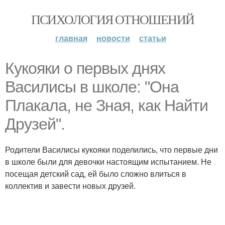
ПСИХОЛОГИЯ ОТНОШЕНИЙ
главная
новости
статьи
Кукояки о первых днях
Василисы в школе: "Она
Плакала, не Зная, как Найти
Друзей".
Родители Василисы кукояки поделились, что первые дни
в школе были для девочки настоящим испытанием. Не
посещая детский сад, ей было сложно влиться в
коллектив и завести новых друзей.