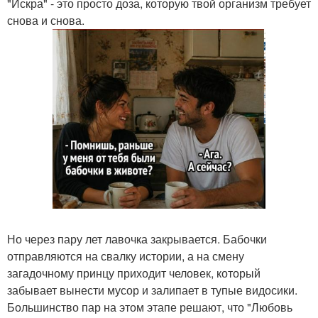
"Искра" - это просто доза, которую твой организм требует
снова и снова.
Но через пару лет лавочка закрывается. Бабочки
отправляются на свалку истории, а на смену
загадочному принцу приходит человек, который
забывает вынести мусор и залипает в тупые видосики.
Большинство пар на этом этапе решают, что "Любовь