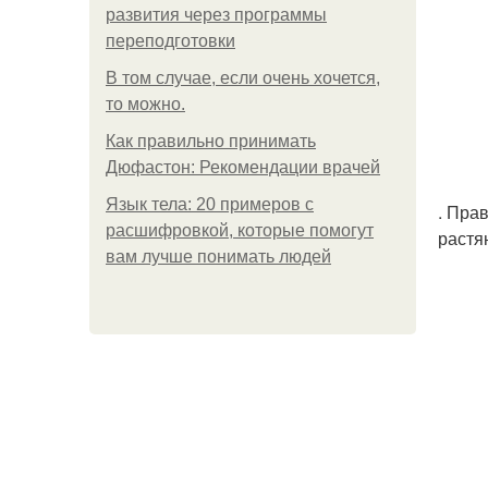
развития через программы
переподготовки
В том случае, если очень хочется,
то можно.
Как правильно принимать
Дюфастон: Рекомендации врачей
Язык тела: 20 примеров с
. Пра
расшифровкой, которые помогут
растя
вам лучше понимать людей