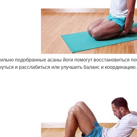
вильно подобранные асаны йоги помогут восстановиться по
нуться и расслабиться или улучшить баланс и координацию.