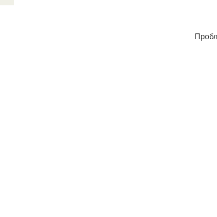
Пробл