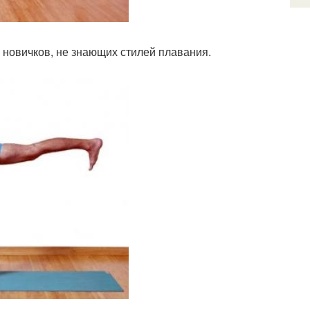
 новичков, не знающих стилей плавания.