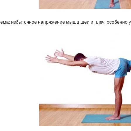
ема: избыточное напряжение мышц шеи и плеч, особенно у