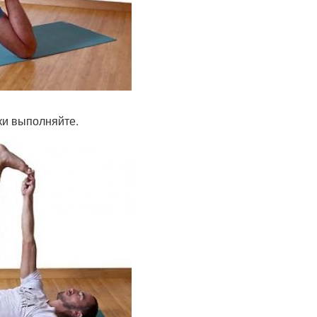
ки выполняйте.