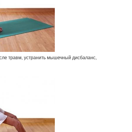
сле травм, устранить мышечный дисбаланс,