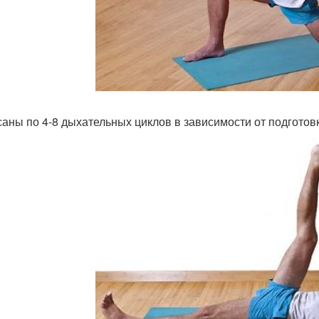
саны по 4-8 дыхательных циклов в зависимости от подготов