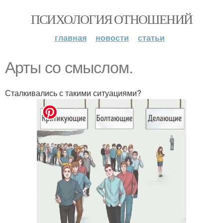
ПСИХОЛОГИЯ ОТНОШЕНИЙ
главная
новости
статьи
Арты со смыслом.
Сталкивались с такими ситуациями?