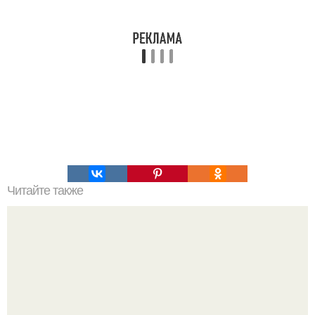
Читайте также