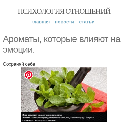
ПСИХОЛОГИЯ ОТНОШЕНИЙ
главная
новости
статьи
Ароматы, которые влияют на
эмоции.
Сохраняй себе
.