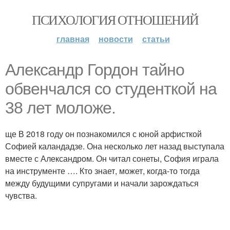
ПСИХОЛОГИЯ ОТНОШЕНИЙ
главная
новости
статьи
Александр Гордон тайно
обвенчался со студенткой на
38 лет моложе.
ще В 2018 году он познакомился с юной арфисткой
Софией каландадзе. Она несколько лет назад выступала
вместе с Александром. Он читал сонеты, София играла
на инструменте …. Кто знает, может, когда-то тогда
между будущими супругами и начали зарождаться
чувства.