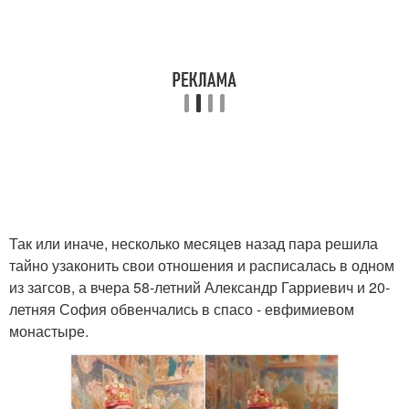
Так или иначе, несколько месяцев назад пара решила
тайно узаконить свои отношения и расписалась в одном
из загсов, а вчера 58-летний Александр Гарриевич и 20-
летняя София обвенчались в спасо - евфимиевом
монастыре.