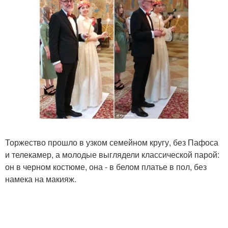
Торжество прошло в узком семейном кругу, без Пафоса
и телекамер, а молодые выглядели классической парой:
он в черном костюме, она - в белом платье в пол, без
намека на макияж.