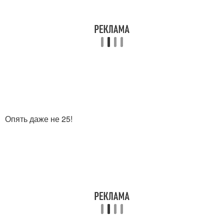
Опять даже не 25!