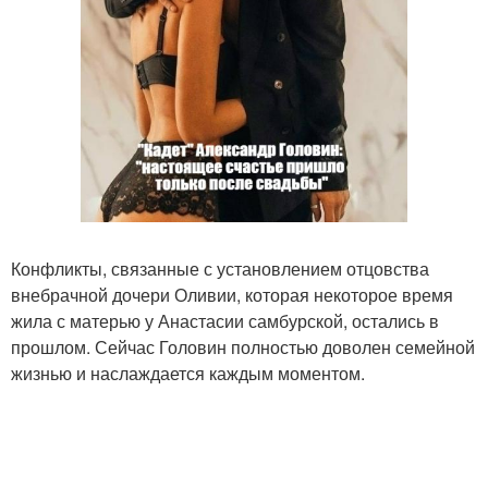
Конфликты, связанные с установлением отцовства
внебрачной дочери Оливии, которая некоторое время
жила с матерью у Анастасии самбурской, остались в
прошлом. Сейчас Головин полностью доволен семейной
жизнью и наслаждается каждым моментом.