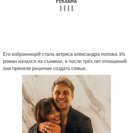
Его избранницей стала актриса александра попова. Их
роман начался на съемках, и после трёх лет отношений
они приняли решение создать семью.