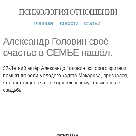
ПСИХОЛОГИЯ ОТНОШЕНИЙ
главная
новости
статьи
Александр Головин своё
счастье в СЕМЬЕ нашёл.
37-Летний актёр Александр Головин, которого зрители
помнят по роли молодого кадета Макарова, признался,
что настоящее счастье пришло к нему только после
свадьбы.