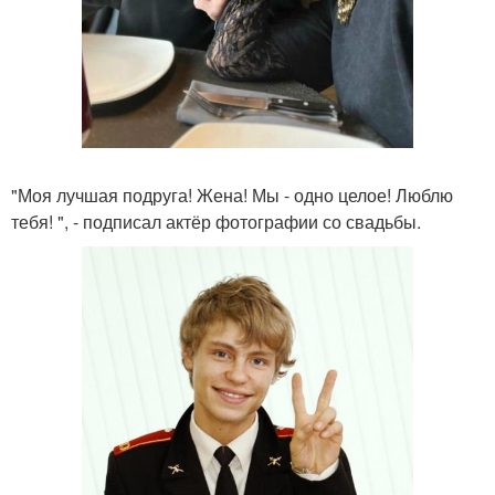
"Моя лучшая подруга! Жена! Мы - одно целое! Люблю
тебя! ", - подписал актёр фотографии со свадьбы.