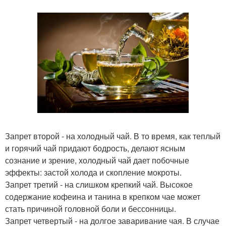
Запрет второй - на холодный чай. В то время, как теплый
и горячий чай придают бодрость, делают ясным
сознание и зрение, холодный чай дает побочные
эффекты: застой холода и скопление мокроты.
Запрет третий - на слишком крепкий чай. Высокое
содержание кофеина и танина в крепком чае может
стать причиной головной боли и бессонницы.
Запрет четвертый - на долгое заваривание чая. В случае