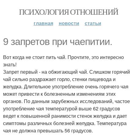
ПСИХОЛОГИЯ ОТНОШЕНИЙ
главная
новости
статьи
9 запретов при чаепитии.
Вот когда не стоит пить чай. Прочтите, это интересно
знать!
Запрет первый - на обжигающий чай. Слишком горячий
чай сильно раздражает горло, стенки пищевода и
желудка. Длительное употребление очень горячего чая
может привести к болезненным изменениям этих
органов. По данным зарубежных исследований, частое
употребление чая температурой выше 62 градусов
ведет к повышенной ранимости стенок желудка и дает
симптомы различных болезней желудка. Температура
чая не должна превышать 56 градусов.