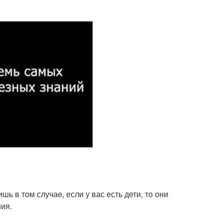
ь в том случае, если у вас есть дети, то они
ия.