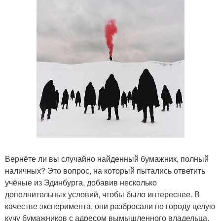
Вернёте ли вы случайно найденный бумажник, полный
наличных? Это вопрос, на который пытались ответить
учёные из Эдинбурга, добавив несколько
дополнительных условий, чтобы было интереснее. В
качестве эксперимента, они разбросали по городу целую
кучу бумажников с адресом вымышленного владельца.