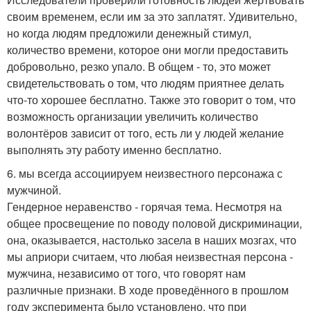
своим временем, если им за это заплатят. Удивительно,
но когда людям предложили денежный стимул,
количество времени, которое они могли предоставить
добровольно, резко упало. В общем - то, это может
свидетельствовать о том, что людям приятнее делать
что-то хорошее бесплатно. Также это говорит о том, что
возможность организации увеличить количество
волонтёров зависит от того, есть ли у людей желание
выполнять эту работу именно бесплатно.
6. мы всегда ассоциируем неизвестного персонажа с
мужчиной.
Гендерное неравенство - горячая тема. Несмотря на
общее просвещение по поводу половой дискриминации,
она, оказывается, настолько засела в наших мозгах, что
мы априори считаем, что любая неизвестная персона -
мужчина, независимо от того, что говорят нам
различные признаки. В ходе проведённого в прошлом
году эксперимента было установлено, что при