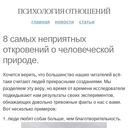
ПСИХОЛОГИЯ ОТНОШЕНИЙ
главная
новости
статьи
8 самых неприятных
откровений о человеческой
природе.
Хочется верить, что большинство наших читателей всё-
таки считают людей прекрасными созданиями. Мы
разделяем эту веру, но время от времени исследователи
подкидывают нам результаты своих экспериментов,
обнажающих довольно тревожные факты о нас с вами.
Вот несколько примеров:
1. люди любят собак больше, чем благотворительность.