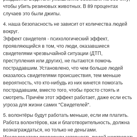
чтобы убить резиновых животных. В 89 процентах
случаев это были джипы.
4. наша безопасность не зависит от количества людей
вокруг.
Эффект свидетеля - психологический эффект,
проявляющийся в том, что люди, оказавшиеся
свидетелями чрезвычайной ситуации (ДТП,
преступления или других), не пытаются помочь
пострадавшим. Установлено, что чем больше людей
оказалось свидетелями происшествия, тем меньше
вероятность, что кто-нибудь из них кинется помогать
пострадавшим, вместо того, чтобы просто стоять и
смотреть. Причём этот эффект работает, даже если есть
угроза для жизни самих "Свидетелей".
5. волонтёры будут работать меньше, если им платить.
Работа волонтёров, как и благотворительность, должна
вознаграждаться, но только не деньгами.
Исследователи проверили готовность людей жертвовать