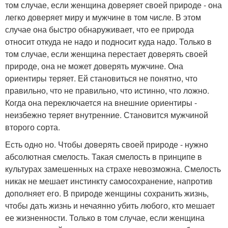
том случае, если женщина доверяет своей природе - она
легко доверяет миру и мужчине в том числе. В этом
случае она быстро обнаруживает, что ее природа
относит откуда не надо и подносит куда надо. Только в
том случае, если женщина перестает доверять своей
природе, она не может доверять мужчине. Она
ориентиры теряет. Ей становиться не понятно, что
правильно, что не правильно, что истинно, что ложно.
Когда она переключается на внешние ориентиры -
неизбежно теряет внутренние. Становится мужчиной
второго сорта.
Есть одно но. Чтобы доверять своей природе - нужно
абсолютная смелость. Такая смелость в принципе в
культурах замешенных на страхе невозможна. Смелость
никак не мешает инстинкту самосохранение, напротив
дополняет его. В природе женщины сохранить жизнь,
чтобы дать жизнь и нечаянно убить любого, кто мешает
ее жизненности. Только в том случае, если женщина