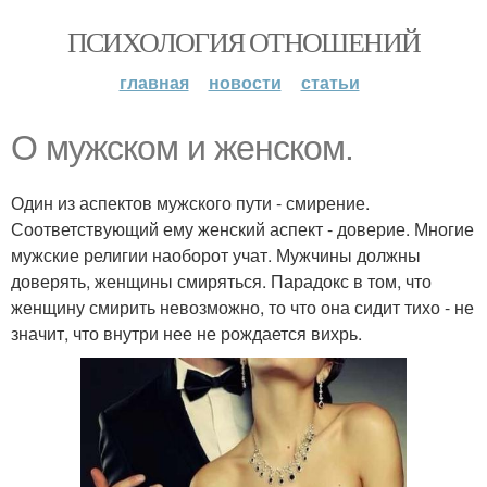
ПСИХОЛОГИЯ ОТНОШЕНИЙ
главная
новости
статьи
О мужском и женском.
Один из аспектов мужского пути - смирение.
Соответствующий ему женский аспект - доверие. Многие
мужские религии наоборот учат. Мужчины должны
доверять, женщины смиряться. Парадокс в том, что
женщину смирить невозможно, то что она сидит тихо - не
значит, что внутри нее не рождается вихрь.