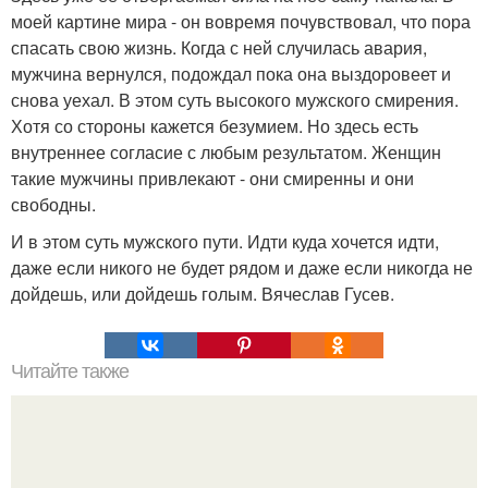
моей картине мира - он вовремя почувствовал, что пора
спасать свою жизнь. Когда с ней случилась авария,
мужчина вернулся, подождал пока она выздоровеет и
снова уехал. В этом суть высокого мужского смирения.
Хотя со стороны кажется безумием. Но здесь есть
внутреннее согласие с любым результатом. Женщин
такие мужчины привлекают - они смиренны и они
свободны.
И в этом суть мужского пути. Идти куда хочется идти,
даже если никого не будет рядом и даже если никогда не
дойдешь, или дойдешь голым. Вячеслав Гусев.
Читайте также