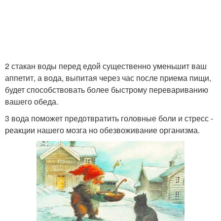
2 стакан воды перед едой существенно уменьшит ваш
аппетит, а вода, выпитая через час после приема пищи,
будет способствовать более быстрому перевариванию
вашего обеда.
3 вода поможет предотвратить головные боли и стресс -
реакции нашего мозга но обезвоживание организма.