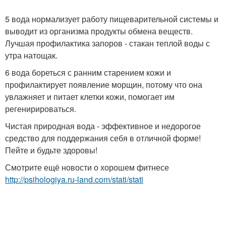
5 вода нормализует работу пищеварительной системы и
выводит из организма продукты обмена веществ.
Лучшая профилактика запоров - стакан теплой воды с
утра натощак.
6 вода бореться с ранним старением кожи и
профилактирует появление морщин, потому что она
увлажняет и питает клетки кожи, помогает им
регенирироваться.
Чистая природная вода - эффективное и недорогое
средство для поддержания себя в отличной форме!
Пейте и будьте здоровы!
Смотрите ещё новости о хорошем фитнесе
http://psihologiya.ru-land.com/stati/stati