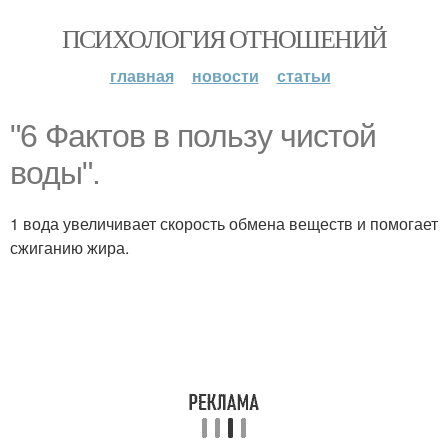
ПСИХОЛОГИЯ ОТНОШЕНИЙ
главная
новости
статьи
"6 Фактов в пользу чистой
воды".
1 вода увеличивает скорость обмена веществ и помогает
сжиганию жира.