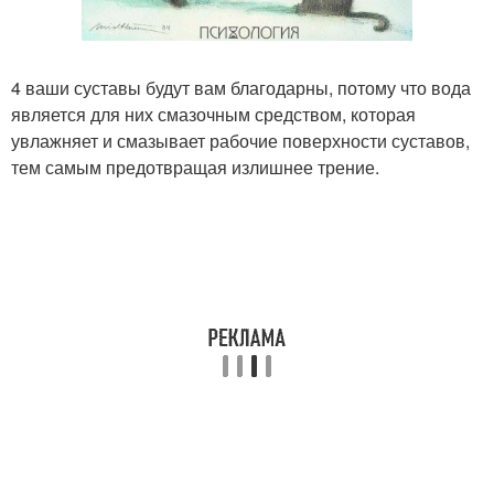
4 ваши суставы будут вам благодарны, потому что вода
является для них смазочным средством, которая
увлажняет и смазывает рабочие поверхности суставов,
тем самым предотвращая излишнее трение.