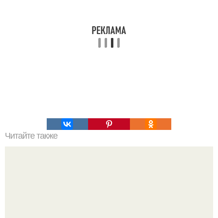
Читайте также