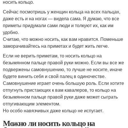
носить кольцо.
Сейчас посмотришь у женщин кольца на всех пальцах,
даже есть и на ногах — видела сама.
Я думаю, что все
приметы придумали сами люди и толкуют их, как им
удобно.
Считаю, что можно носить, как вам нравится. Поменьше
заморачивайтесь на приметах и будет жить легче.
Если не верить приметам, то носить кольцо на
безымянном пальце правой руки можно.
Если вы все же
подвержены самовнушению, то лучше не носите, иначе
будете винить себя и свой палец в одиночестве.
Самовнушение играет очень большую роль. Если хотите
отпугнуть пристающих к вам кавалеров, то кольцо на
безымянном пальце правой руки даже может сыграть
отпугивающим элементом.
Но особо навязчивых даже кольцо не испугает.
Можно ли носить кольцо на