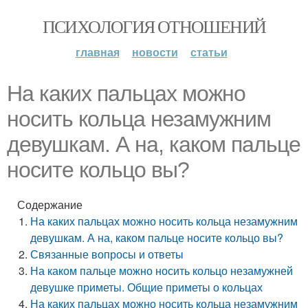
ПСИХОЛОГИЯ ОТНОШЕНИЙ
главная
новости
статьи
На каких пальцах можно
носить кольца незамужним
девушкам. А на, каком пальце
носите кольцо вы?
Содержание
На каких пальцах можно носить кольца незамужним
девушкам. А на, каком пальце носите кольцо вы?
Связанные вопросы и ответы
На каком пальце можно носить кольцо незамужней
девушке приметы. Общие приметы о кольцах
На каких пальцах можно носить кольца незамужним