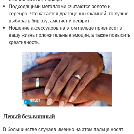
Подходящими металлами считаются золото и
серебро. Что касается драгоценных камней, то лучше
выбирать бирюзу, аметист и нефрит.
Ношение аксессуаров на этом пальце привнесет в
вашу жизнь положительные эмоции, а также повысить
креативность.
Левый безымянный
В большинстве случаев именно на этом пальце носят