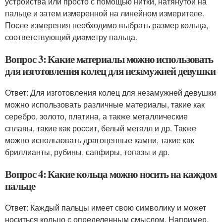
устройства или просто с помощью нитки, натянутой на
пальце и затем измеренной на линейном измерителе.
После измерения необходимо выбрать размер кольца,
соответствующий диаметру пальца.
Вопрос 3: Какие материалы можно использовать
для изготовления колец для незамужней девушки
Ответ: Для изготовления колец для незамужней девушки
можно использовать различные материалы, такие как
серебро, золото, платина, а также металлические
сплавы, такие как россит, белый металл и др. Также
можно использовать драгоценные камни, такие как
бриллианты, рубины, сапфиры, топазы и др.
Вопрос 4: Какие кольца можно носить на каждом
пальце
Ответ: Каждый пальцы имеет свою символику и может
носиться кольцо с определенным смыслом. Например,