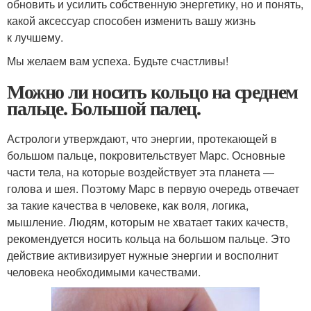
обновить и усилить собственную энергетику, но и понять,
какой аксессуар способен изменить вашу жизнь
к лучшему.
Мы желаем вам успеха. Будьте счастливы!
Можно ли носить кольцо на среднем
пальце. Большой палец.
Астрологи утверждают, что энергии, протекающей в
большом пальце, покровительствует Марс. Основные
части тела, на которые воздействует эта планета —
голова и шея. Поэтому Марс в первую очередь отвечает
за такие качества в человеке, как воля, логика,
мышление. Людям, которым не хватает таких качеств,
рекомендуется носить кольца на большом пальце. Это
действие активизирует нужные энергии и восполнит
человека необходимыми качествами.