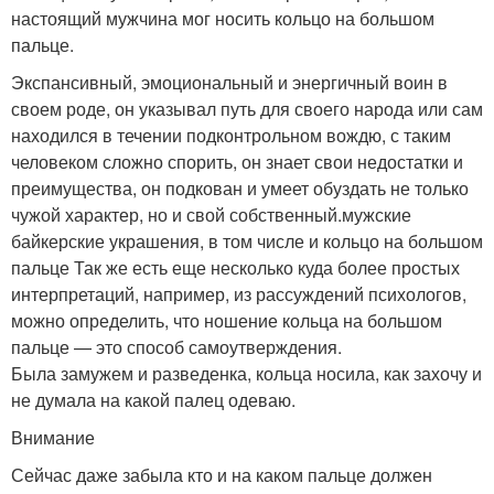
настоящий мужчина мог носить кольцо на большом
пальце.
Экспансивный, эмоциональный и энергичный воин в
своем роде, он указывал путь для своего народа или сам
находился в течении подконтрольном вождю, с таким
человеком сложно спорить, он знает свои недостатки и
преимущества, он подкован и умеет обуздать не только
чужой характер, но и свой собственный.
мужские
байкерские украшения, в том числе и кольцо на большом
пальце Так же есть еще несколько куда более простых
интерпретаций, например, из рассуждений психологов,
можно определить, что ношение кольца на большом
пальце — это способ самоутверждения.
Была замужем и разведенка, кольца носила, как захочу и
не думала на какой палец одеваю.
Внимание
Сейчас даже забыла кто и на каком пальце должен