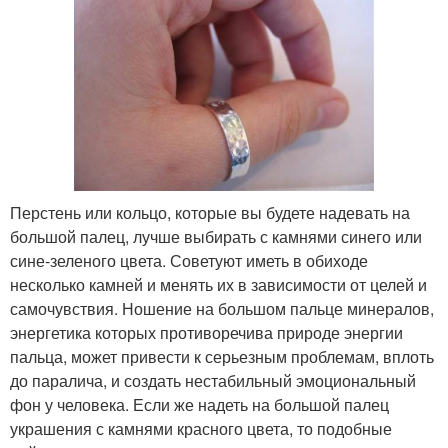
Перстень или кольцо, которые вы будете надевать на
большой палец, лучше выбирать с камнями синего или
сине-зеленого цвета. Советуют иметь в обиходе
несколько камней и менять их в зависимости от целей и
самочувствия. Ношение на большом пальце минералов,
энергетика которых противоречива природе энергии
пальца, может привести к серьезным проблемам, вплоть
до паралича, и создать нестабильный эмоциональный
фон у человека. Если же надеть на большой палец
украшения с камнями красного цвета, то подобные