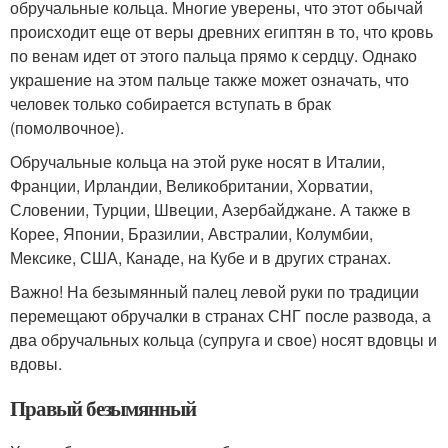
обручальные кольца. Многие уверены, что этот обычай
происходит еще от веры древних египтян в то, что кровь
по венам идет от этого пальца прямо к сердцу. Однако
украшение на этом пальце также может означать, что
человек только собирается вступать в брак
(помолвочное).
Обручальные кольца на этой руке носят в Италии,
Франции, Ирландии, Великобритании, Хорватии,
Словении, Турции, Швеции, Азербайджане. А также в
Корее, Японии, Бразилии, Австралии, Колумбии,
Мексике, США, Канаде, на Кубе и в других странах.
Важно! На безымянный палец левой руки по традиции
перемещают обручалки в странах СНГ после развода, а
два обручальных кольца (супруга и свое) носят вдовцы и
вдовы.
Правый безымянный