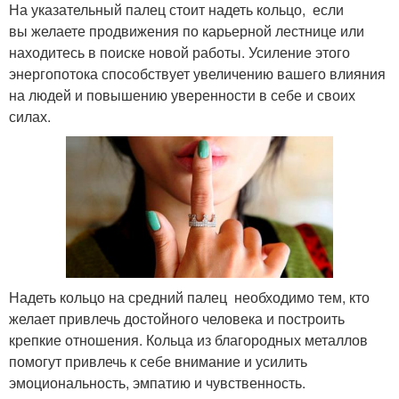
На указательный палец стоит надеть кольцо, если
вы желаете продвижения по карьерной лестнице или
находитесь в поиске новой работы. Усиление этого
энергопотока способствует увеличению вашего влияния
на людей и повышению уверенности в себе и своих
силах.
Надеть кольцо на средний палец необходимо тем, кто
желает привлечь достойного человека и построить
крепкие отношения. Кольца из благородных металлов
помогут привлечь к себе внимание и усилить
эмоциональность, эмпатию и чувственность.