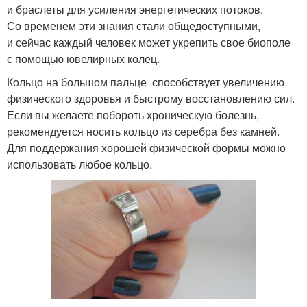
и браслеты для усиления энергетических потоков.
Со временем эти знания стали общедоступными,
и сейчас каждый человек может укрепить свое биополе
с помощью ювелирных колец.
Кольцо на большом пальце способствует увеличению
физического здоровья и быстрому восстановлению сил.
Если вы желаете побороть хроническую болезнь,
рекомендуется носить кольцо из серебра без камней.
Для поддержания хорошей физической формы можно
использовать любое кольцо.