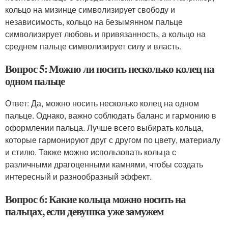
кольцо на мизинце символизирует свободу и
независимость, кольцо на безымянном пальце
символизирует любовь и привязанность, а кольцо на
среднем пальце символизирует силу и власть.
Вопрос 5: Можно ли носить несколько колец на
одном пальце
Ответ: Да, можно носить несколько колец на одном
пальце. Однако, важно соблюдать баланс и гармонию в
оформлении пальца. Лучше всего выбирать кольца,
которые гармонируют друг с другом по цвету, материалу
и стилю. Также можно использовать кольца с
различными драгоценными камнями, чтобы создать
интересный и разнообразный эффект.
Вопрос 6: Какие кольца можно носить на
пальцах, если девушка уже замужем