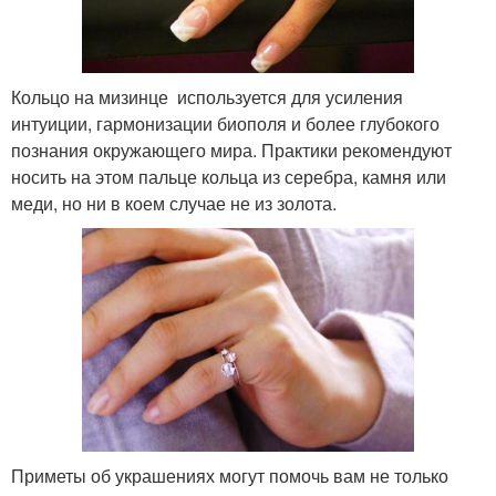
Кольцо на мизинце используется для усиления
интуиции, гармонизации биополя и более глубокого
познания окружающего мира. Практики рекомендуют
носить на этом пальце кольца из серебра, камня или
меди, но ни в коем случае не из золота.
Приметы об украшениях могут помочь вам не только