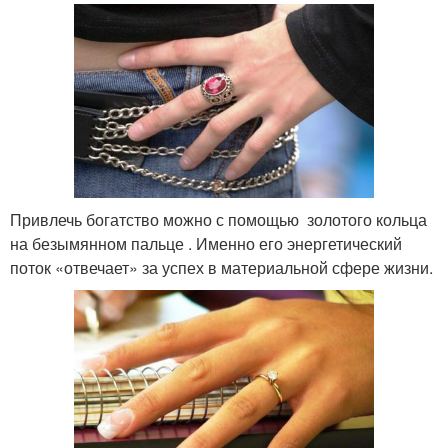
Привлечь богатство можно с помощью золотого кольца
на безымянном пальце . Именно его энергетический
поток «отвечает» за успех в материальной сфере жизни.