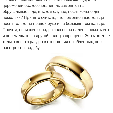
церемонии бракосочетания их заменяют на
обручальные. Где, в таком случае, носят кольцо для
помолвки? Принято считать, что помолвочные кольца
носят только на правой руке и на безымянном пальце.
Причем, если жених надел кольцо на палец, снимать его
и перемещать на другой палец запрещено. Это может не
только внести раздор в отношения влюбленных, но и
расстроить свадьбу.