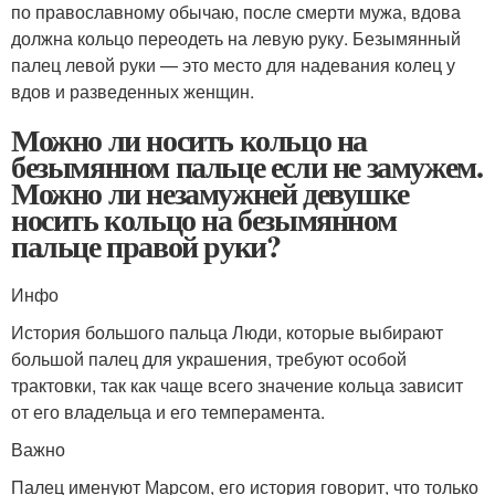
по православному обычаю, после смерти мужа, вдова
должна кольцо переодеть на левую руку. Безымянный
палец левой руки — это место для надевания колец у
вдов и разведенных женщин.
Можно ли носить кольцо на
безымянном пальце если не замужем.
Можно ли незамужней девушке
носить кольцо на безымянном
пальце правой руки?
Инфо
История большого пальца Люди, которые выбирают
большой палец для украшения, требуют особой
трактовки, так как чаще всего значение кольца зависит
от его владельца и его темперамента.
Важно
Палец именуют Марсом, его история говорит, что только