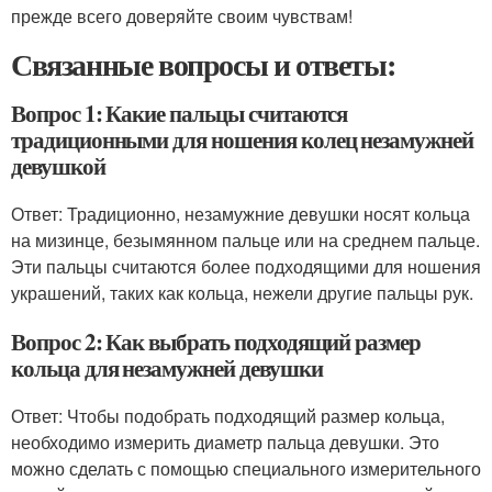
прежде всего доверяйте своим чувствам!
Связанные вопросы и ответы:
Вопрос 1: Какие пальцы считаются
традиционными для ношения колец незамужней
девушкой
Ответ: Традиционно, незамужние девушки носят кольца
на мизинце, безымянном пальце или на среднем пальце.
Эти пальцы считаются более подходящими для ношения
украшений, таких как кольца, нежели другие пальцы рук.
Вопрос 2: Как выбрать подходящий размер
кольца для незамужней девушки
Ответ: Чтобы подобрать подходящий размер кольца,
необходимо измерить диаметр пальца девушки. Это
можно сделать с помощью специального измерительного