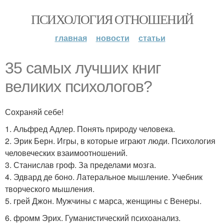
ПСИХОЛОГИЯ ОТНОШЕНИЙ
главная
новости
статьи
35 самых лучших книг
великих психологов?
Сохраняй себе!
1. Альфред Адлер. Понять природу человека.
2. Эрик Берн. Игры, в которые играют люди. Психология
человеческих взаимоотношений.
3. Станислав гроф. За пределами мозга.
4. Эдвард де боно. Латеральное мышление. Учебник
творческого мышления.
5. грей Джон. Мужчины с марса, женщины с Венеры.
6. фромм Эрих. Гуманистический психоанализ.