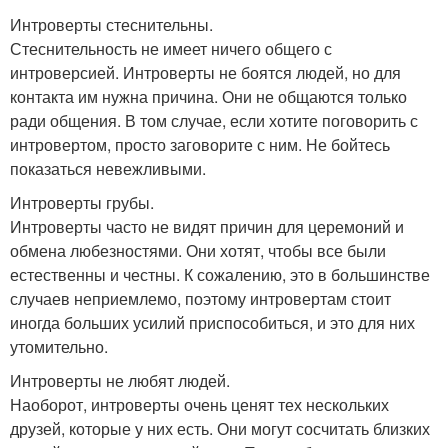
Интроверты стеснительны.
Стеснительность не имеет ничего общего с
интроверсией. Интроверты не боятся людей, но для
контакта им нужна причина. Они не общаются только
ради общения. В том случае, если хотите поговорить с
интровертом, просто заговорите с ним. Не бойтесь
показаться невежливыми.
Интроверты грубы.
Интроверты часто не видят причин для церемоний и
обмена любезностями. Они хотят, чтобы все были
естественны и честны. К сожалению, это в большинстве
случаев неприемлемо, поэтому интровертам стоит
иногда больших усилий приспособиться, и это для них
утомительно.
Интроверты не любят людей.
Наоборот, интроверты очень ценят тех нескольких
друзей, которые у них есть. Они могут сосчитать близких