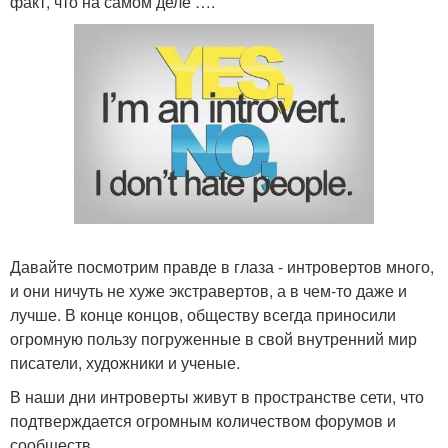
факт, что на самом деле ….
Давайте посмотрим правде в глаза - интровертов много,
и они ничуть не хуже экстравертов, а в чем-то даже и
лучше. В конце концов, обществу всегда приносили
огромную пользу погруженные в свой внутренний мир
писатели, художники и ученые.
В наши дни интроверты живут в пространстве сети, что
подтверждается огромным количеством форумов и
сообществ.