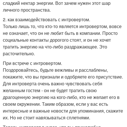
сладкий нектар энергии. Вот зачем нужен этот шар
личного пространства.
2. как взаимодействовать с интровертом.
Только лишь то, что кто-то является интровертом, вовсе
не означает, что он не любит быть в компании. Просто
социальные контакты дорогого стоят, и он не хочет
тратить энергию на что-либо раздражающее. Это
расточительно.
При встрече с интровертом.
Поздоровайтесь, будьте вежливы и расслаблены,
покажите, что вы признали и одобряете его присутствие.
Для интроверта очень важно чувствовать себя
желанным гостем - он не будет тратить свою
драгоценную энергию на кого-либо, кто не желает его в
своем окружении. Таким образом, если у вас есть
интересные и важные новости для упоминания, скажите
их. Но не стоит навязываться сплетнями.