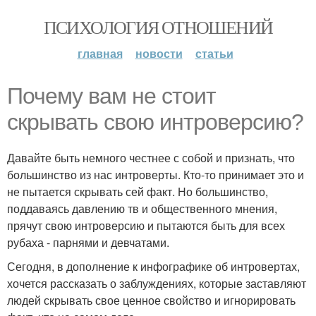
ПСИХОЛОГИЯ ОТНОШЕНИЙ
главная
новости
статьи
Почему вам не стоит
скрывать свою интроверсию?
Давайте быть немного честнее с собой и признать, что
большинство из нас интроверты. Кто-то принимает это и
не пытается скрывать сей факт. Но большинство,
поддаваясь давлению тв и общественного мнения,
прячут свою интроверсию и пытаются быть для всех
рубаха - парнями и девчатами.
Сегодня, в дополнение к инфографике об интровертах,
хочется рассказать о заблуждениях, которые заставляют
людей скрывать свое ценное свойство и игнорировать