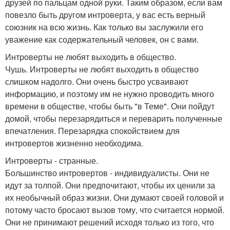
друзей по пальцам одной руки. Таким образом, если вам
повезло быть другом интроверта, у вас есть верный
союзник на всю жизнь. Как только вы заслужили его
уважение как содержательный человек, он с вами.
Интроверты не любят выходить в общество.
Чушь. Интроверты не любят выходить в общество
слишком надолго. Они очень быстро усваивают
информацию, и поэтому им не нужно проводить много
времени в обществе, чтобы быть "в Теме". Они пойдут
домой, чтобы перезарядиться и переварить полученные
впечатления. Перезарядка спокойствием для
интровертов жизненно необходима.
Интроверты - странные.
Большинство интровертов - индивидуалисты. Они не
идут за толпой. Они предпочитают, чтобы их ценили за
их необычный образ жизни. Они думают своей головой и
потому часто бросают вызов тому, что считается нормой.
Они не принимают решений исходя только из того, что