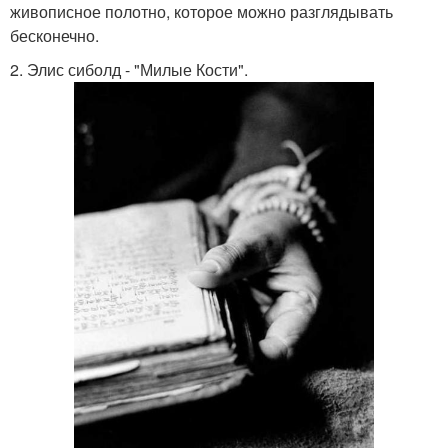
живописное полотно, которое можно разглядывать
бесконечно.
2. Элис сиболд - "Милые Кости".