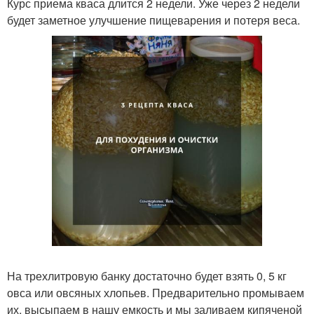
Курс приема кваса длится 2 недели. Уже через 2 недели
будет заметное улучшение пищеварения и потеря веса.
На трехлитровую банку достаточно будет взять 0, 5 кг
овса или овсяных хлопьев. Предварительно промываем
их, высыпаем в нашу емкость и мы заливаем кипяченой