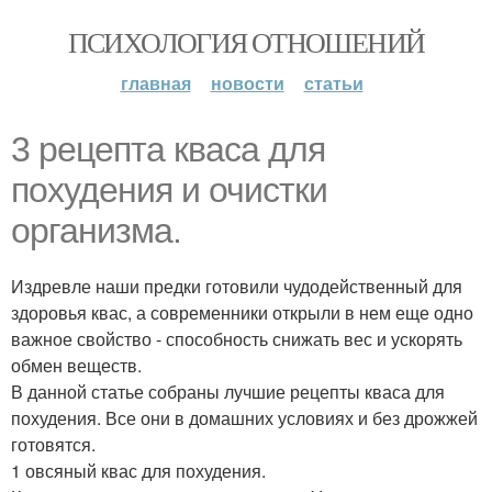
ПСИХОЛОГИЯ ОТНОШЕНИЙ
главная
новости
статьи
3 рецепта кваса для
похудения и очистки
организма.
Издревле наши предки готовили чудодейственный для
здоровья квас, а современники открыли в нем еще одно
важное свойство - способность снижать вес и ускорять
обмен веществ.
В данной статье собраны лучшие рецепты кваса для
похудения. Все они в домашних условиях и без дрожжей
готовятся.
1 овсяный квас для похудения.