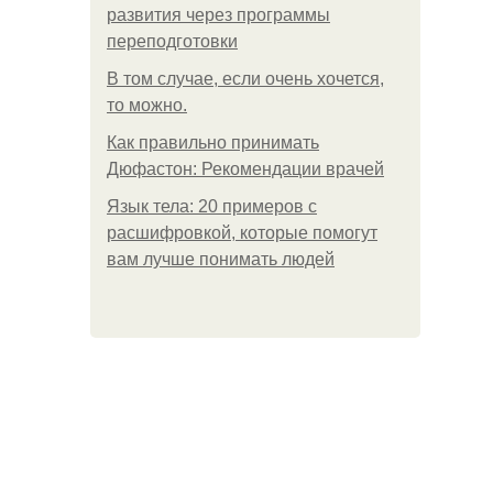
развития через программы
переподготовки
В том случае, если очень хочется,
то можно.
Как правильно принимать
Дюфастон: Рекомендации врачей
Язык тела: 20 примеров с
расшифровкой, которые помогут
вам лучше понимать людей