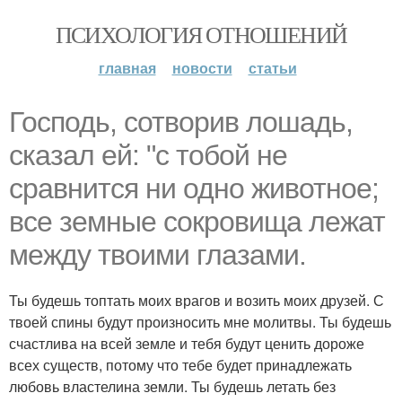
ПСИХОЛОГИЯ ОТНОШЕНИЙ
главная
новости
статьи
Господь, сотворив лошадь,
сказал ей: "с тобой не
сравнится ни одно животное;
все земные сокровища лежат
между твоими глазами.
Ты будешь топтать моих врагов и возить моих друзей. С
твоей спины будут произносить мне молитвы. Ты будешь
счастлива на всей земле и тебя будут ценить дороже
всех существ, потому что тебе будет принадлежать
любовь властелина земли. Ты будешь летать без