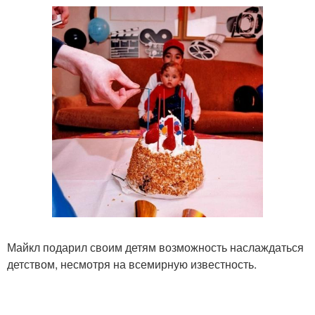
Майкл подарил своим детям возможность наслаждаться
детством, несмотря на всемирную известность.