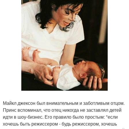
Майкл джексон был внимательным и заботливым отцом.
Принс вспоминал, что отец никогда не заставлял детей
идти в шоу-бизнес. Его правило было простым: "если
хочешь быть режиссером - будь режиссером, хочешь