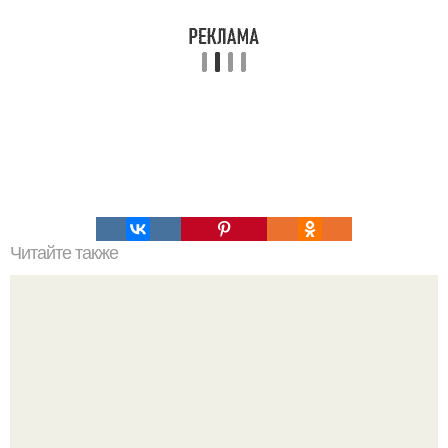
Читайте также
Как изучить психологию самостоятельно с нуля.