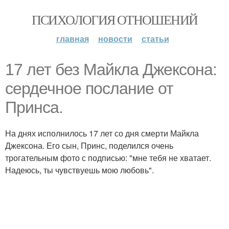
ПСИХОЛОГИЯ ОТНОШЕНИЙ
главная
новости
статьи
17 лет без Майкла Джексона:
сердечное послание от
Принса.
На днях исполнилось 17 лет со дня смерти Майкла
Джексона. Его сын, Принс, поделился очень
трогательным фото с подписью: "мне тебя не хватает.
Надеюсь, ты чувствуешь мою любовь".