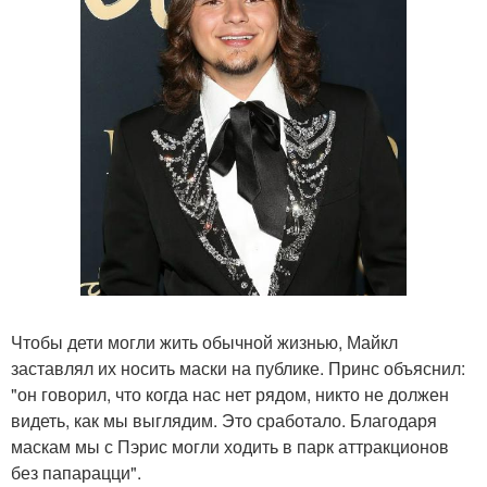
Чтобы дети могли жить обычной жизнью, Майкл
заставлял их носить маски на публике. Принс объяснил:
"он говорил, что когда нас нет рядом, никто не должен
видеть, как мы выглядим. Это сработало. Благодаря
маскам мы с Пэрис могли ходить в парк аттракционов
без папарацци".