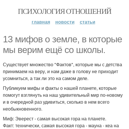
ПСИХОЛОГИЯ ОТНОШЕНИЙ
главная
новости
статьи
13 мифов о земле, в которые
мы верим ещё со школы.
Существует множество "Фактов", которые мы с детства
принимаем на веру, и нам даже в голову не приходит
усомниться, а так ли это на самом деле.
Публикуем мифы и факты о нашей планете, которые
помогут взглянуть на наш удивительный мир по-новому
и в очередной раз удивиться, сколько в нем всего
необыкновенного.
Миф: Эверест - самая высокая гора на планете.
Факт: технически, самая высокая гора - мауна - кеа на