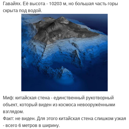
Гавайях. Её высота - 10203 м, но большая часть горы
скрыта под водой.
Миф: китайская стена - единственный рукотворный
объект, который виден из космоса невооружёнными
взглядом.
Факт: не виден. Для этого китайская стена слишком узкая
- всего 6 метров в ширину.