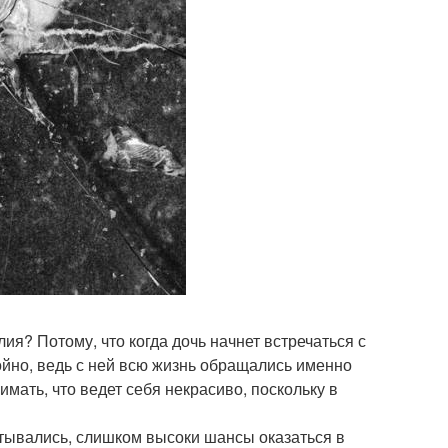
я? Потому, что когда дочь начнет встречаться с
ойно, ведь с ней всю жизнь обращались именно
имать, что ведет себя некрасиво, поскольку в
итывались, слишком высоки шансы оказаться в