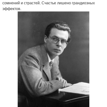
сомнений и страстей. Счастье лишено грандиозных
эффектов.