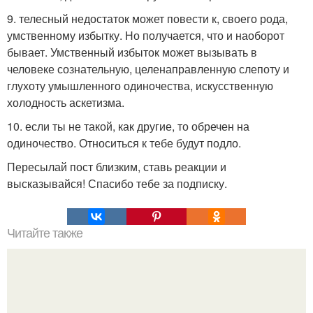
9. телесный недостаток может повести к, своего рода,
умственному избытку. Но получается, что и наоборот
бывает. Умственный избыток может вызывать в
человеке сознательную, целенаправленную слепоту и
глухоту умышленного одиночества, искусственную
холодность аскетизма.
10. если ты не такой, как другие, то обречен на
одиночество. Относиться к тебе будут подло.
Пересылай пост близким, ставь реакции и
высказывайся! Спасибо тебе за подписку.
Читайте также