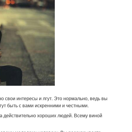
о свои интересы и лгут. Это нормально, ведь вы
гут быть с вами искренними и честными.
а действительно хороших людей. Всему виной