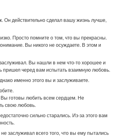
ак. Он действительно сделал вашу жизнь лучше,
изко. Просто помните о том, что вы прекрасны.
онимание. Вы никого не осуждаете. В этом и
заслуживал. Вы нашли в нем что-то хорошее и
рь пришел черед вам испытать взаимную любовь.
днако именно этого вы и заслуживаете.
юбите.
. Вы готовы любить всем сердцем. Не
ть свою любовь.
недостаточно сильно старались. Из-за этого вам
нность.
не заслуживал всего того, что вы ему пытались