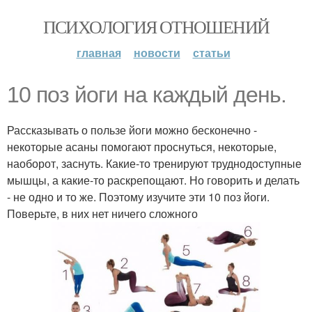
ПСИХОЛОГИЯ ОТНОШЕНИЙ
главная
новости
статьи
10 поз йоги на каждый день.
Рассказывать о пользе йоги можно бесконечно -
некоторые асаны помогают проснуться, некоторые,
наоборот, заснуть. Какие-то тренируют труднодоступные
мышцы, а какие-то раскрепощают. Но говорить и делать
- не одно и то же. Поэтому изучите эти 10 поз йоги.
Поверьте, в них нет ничего сложного