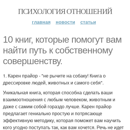
ПСИХОЛОГИЯ ОТНОШЕНИЙ
главная
новости
статьи
10 книг, которые помогут вам
найти путь к собственному
совершенству.
1. Карен прайор - "не рычите на собаку! Книга о
дрессировке людей, животных и самого себя".
Уникальная книга, которая способна сделать ваши
взаимоотношения с любым человеком, животным и
даже с самим собой гораздо лучше. Карен прайор
предлагает гениально простую и потрясающе
эффективную методику, которая поможет вам научить
кого угодно поступать так, как вам хочется. Речь не идет