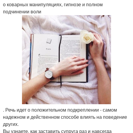
о коварных манипуляциях, гипнозе и полном
подчинении воли
. Речь идет о положительном подкреплении - самом
надежном и действенном способе влиять на поведение
других.
Вы узнаете, как заставить супруга раз и навсегда