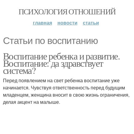
ПСИХОЛОГИЯ ОТНОШЕНИЙ
главная
новости
статьи
Статьи по воспитанию
Воспитание ребенка и развитие.
Воспитание: да здравствует
система?
Перед появлением на свет ребенка воспитание уже
начинается. Чувствуя ответственность перед будущим
младенцем, женщина вносит в свою жизнь ограничения,
делая акцент на малыше.