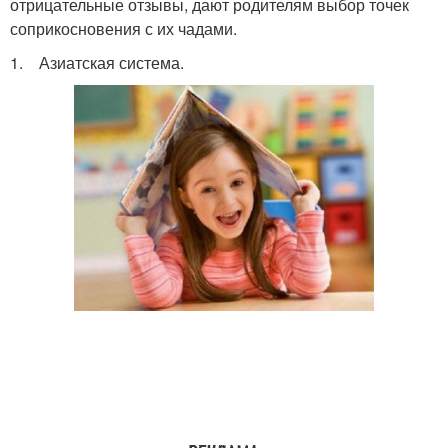
отрицательные отзывы, дают родителям выбор точек
соприкосновения с их чадами.
1. Азиатская система.