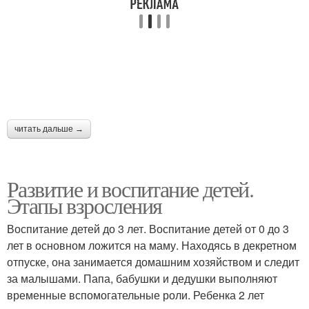
читать дальше →
Развитие и воспитание детей.
Этапы взросления
Воспитание детей до 3 лет. Воспитание детей от 0 до 3
лет в основном ложится на маму. Находясь в декретном
отпуске, она занимается домашним хозяйством и следит
за малышами. Папа, бабушки и дедушки выполняют
временные вспомогательные роли. Ребенка 2 лет