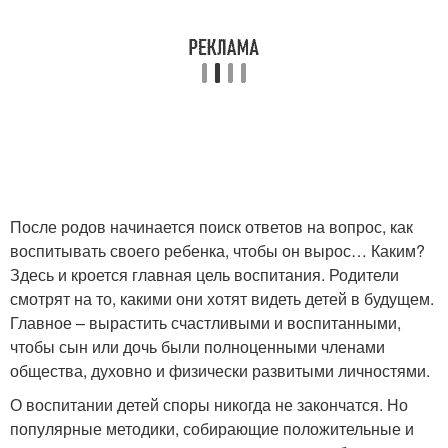
После родов начинается поиск ответов на вопрос, как
воспитывать своего ребенка, чтобы он вырос… Каким?
Здесь и кроется главная цель воспитания. Родители
смотрят на то, какими они хотят видеть детей в будущем.
Главное – вырастить счастливыми и воспитанными,
чтобы сын или дочь были полноценными членами
общества, духовно и физически развитыми личностями.
О воспитании детей споры никогда не закончатся. Но
популярные методики, собирающие положительные и