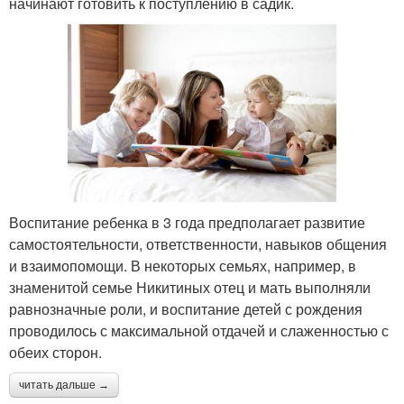
начинают готовить к поступлению в садик.
Воспитание ребенка в 3 года предполагает развитие
самостоятельности, ответственности, навыков общения
и взаимопомощи. В некоторых семьях, например, в
знаменитой семье Никитиных отец и мать выполняли
равнозначные роли, и воспитание детей с рождения
проводилось с максимальной отдачей и слаженностью с
обеих сторон.
читать дальше →