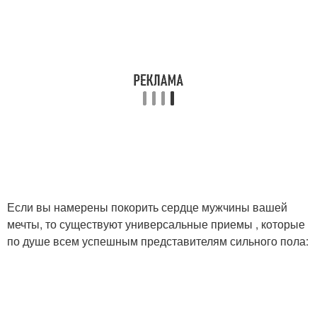
Если вы намерены покорить сердце мужчины вашей
мечты, то существуют универсальные приемы , которые
по душе всем успешным представителям сильного пола: