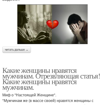
читать дальше →
Какие женщины нравятся
мужчинам. Отрезвляющая статья!
Какие женщины нравятся
мужчинам.
Миф о "Настоящей Женщине".
"Мужчинам же (в массе своей) нравятся женщины с