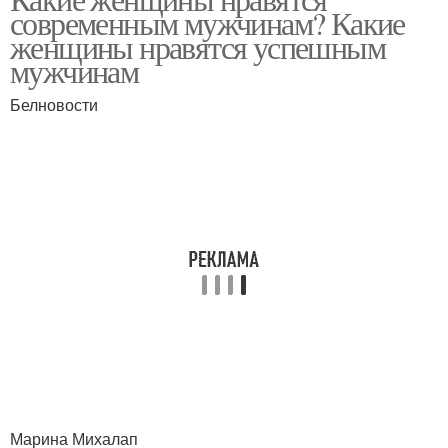
современным мужчинам? Какие
женщины нравятся успешным
мужчинам
Белновости
Марина Михалап