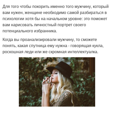
Для того чтобы покорить именно того мужчину, который
вам нужен, женщине необходимо самой разбираться в
психологии хотя бы на начальном уровне: это поможет
вам нарисовать личностный портрет своего
потенциального избранника.
Когда вы проанализировали мужчину, то сможете
понять, какая спутница ему нужна - говорящая кукла,
роскошная леди или же скромная интеллектуалка.