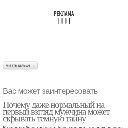
читать дальше →
Вас может заинтересовать
Почему даже нормальный на
первый взгляд мужчина может
скрывать темную тайну
В нашем обществе часто tnует мнение, что если человек