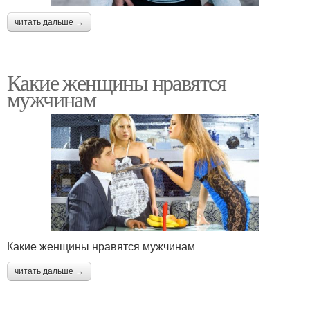
читать дальше →
Какие женщины нравятся
мужчинам
Какие женщины нравятся мужчинам
читать дальше →