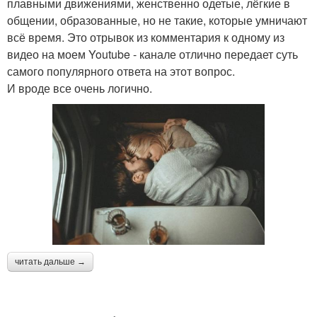
плавными движениями, женственно одетые, лёгкие в
общении, образованные, но не такие, которые умничают
всё время. Это отрывок из комментария к одному из
видео на моем Youtube - канале отлично передает суть
самого популярного ответа на этот вопрос.
И вроде все очень логично.
читать дальше →