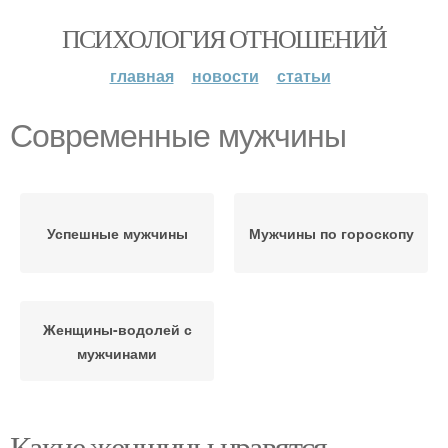
ПСИХОЛОГИЯ ОТНОШЕНИЙ
главная
новости
статьи
Современные мужчины
Успешные мужчины
Мужчины по гороскопу
Женщины-водолей с
мужчинами
Какие женщины нравятся