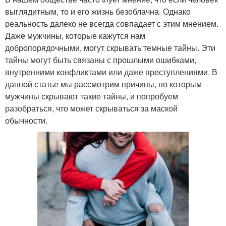
выглядитным, то и его жизнь безоблачна. Однако
реальность далеко не всегда совпадает с этим мнением.
Даже мужчины, которые кажутся нам
добропорядочными, могут скрывать темные тайны. Эти
тайны могут быть связаны с прошлыми ошибками,
внутренними конфликтами или даже преступлениями. В
данной статье мы рассмотрим причины, по которым
мужчины скрывают такие тайны, и попробуем
разобраться, что может скрываться за маской
обычности.