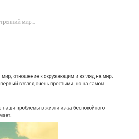
утренний мир...
 мир, отношение к окружающим и взгляд на мир.
а первый взгляд очень простыми, но на самом
е наши проблемы в жизни из-за беспокойного
мает.